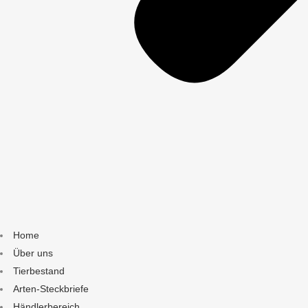
Home
Über uns
Tierbestand
Arten-Steckbriefe
Händlerbereich