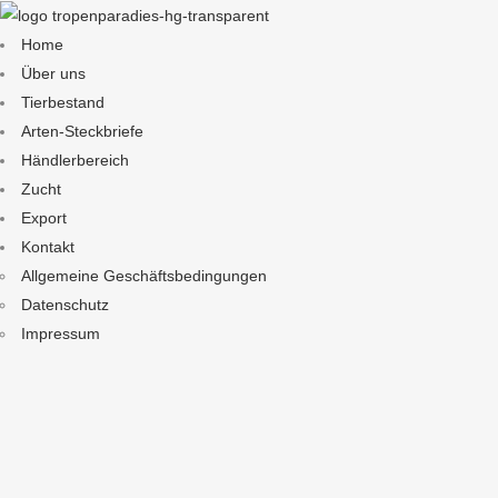
Home
Über uns
Tierbestand
Arten-Steckbriefe
Händlerbereich
Zucht
Export
Kontakt
Allgemeine Geschäftsbedingungen
Datenschutz
Impressum