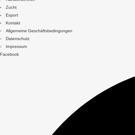
Zucht
Export
Kontakt
Allgemeine Geschäftsbedingungen
Datenschutz
Impressum
Facebook