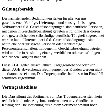
Geltungsbereich
Die nachstehenden Bedingungen gelten für alle von uns
geschlossenen Verträge, Lieferungen und sonstige Leistungen.
Verbraucher i.S.d. Geschäftsbedingungen sind natürliche Personen,
mit denen in Geschäftsbeziehung getreten wird, ohne dass diesen
eine gewerbliche oder selbständige berufliche Tätigkeit zugerechnet
werden kann. Unternehmer i.S.d. Geschäftsbedingungen sind
natürliche oder juristische Personen oder rechtsfähige
Personengesellschaften, mit denen in Geschäftsbeziehung getreten
wird und die in Ausübung einer gewerblichen oder selbständigen
beruflichen Tätigkeit handeln.
Diese AGB gelten ausschließlich. Entgegenstehende oder von
diesen AGB abweichende Bedingungen des Kunden werden nicht
anerkannt, es sei denn, Das Tropenparadies hat diesen im Einzelfall
schriftlich zugestimmt.
Vertragsabschluss
Die Darstellung des Sortiments von Das Tropenparadies stellt kein
rechtlich bindendes Angebot, sondern einen unverbindlichen
Katalog dar. Die Bestellung aus diesem Sortiment bewirkt noch