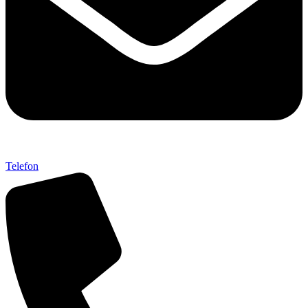
Telefon