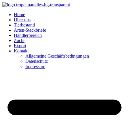
Home
Über uns
Tierbestand
Arten-Steckbriefe
Händlerbereich
Zucht
Export
Kontakt
Allgemeine Geschäftsbedingungen
Datenschutz
Impressum