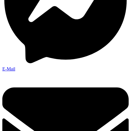
E-Mail