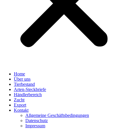
Home
Über uns
Tierbestand
Arten-Steckbriefe
Händlerbereich
Zucht
Export
Kontakt
Allgemeine Geschäftsbedingungen
Datenschutz
Impressum