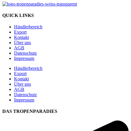
QUICK LINKS
Händlerbereich
Export
Kontakt
Über uns
AGB
Datenschutz
Impressum
Händlerbereich
Export
Kontakt
Über uns
AGB
Datenschutz
Impressum
DAS TROPENPARADIES