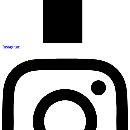
Instagram