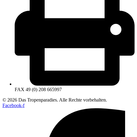
FAX 49 (0) 208 665997
© 2026 Das Tropenparadies. Alle Rechte vorbehalten.
Facebook-f