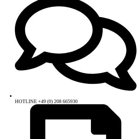
HOTLINE +49 (0) 208 665930