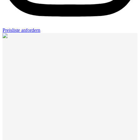
Preisliste anfordern