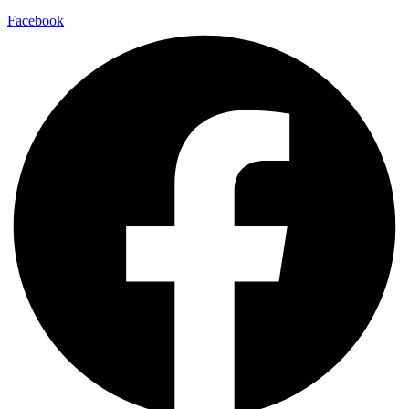
Facebook