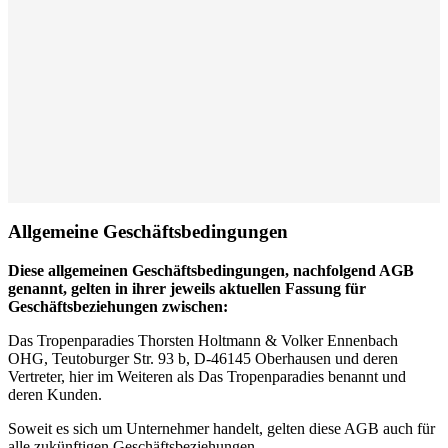
Allgemeine Geschäftsbedingungen
Diese allgemeinen Geschäftsbedingungen, nachfolgend AGB
genannt, gelten in ihrer jeweils aktuellen Fassung für
Geschäftsbeziehungen zwischen:
Das Tropenparadies Thorsten Holtmann & Volker Ennenbach
OHG, Teutoburger Str. 93 b, D-46145 Oberhausen und deren
Vertreter, hier im Weiteren als Das Tropenparadies benannt und
deren Kunden.
Soweit es sich um Unternehmer handelt, gelten diese AGB auch für
alle zukünftigen Geschäftsbeziehungen.