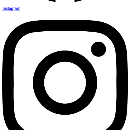
Instagram