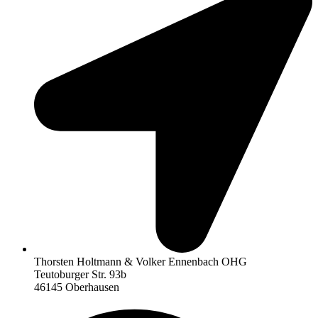
Thorsten Holtmann & Volker Ennenbach OHG
Teutoburger Str. 93b
46145 Oberhausen