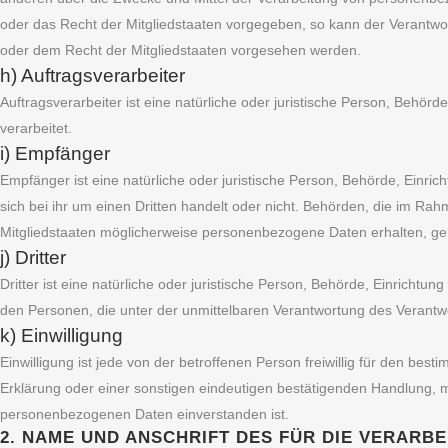
oder das Recht der Mitgliedstaaten vorgegeben, so kann der Verantw
oder dem Recht der Mitgliedstaaten vorgesehen werden.
h) Auftragsverarbeiter
Auftragsverarbeiter ist eine natürliche oder juristische Person, Behör
verarbeitet.
i) Empfänger
Empfänger ist eine natürliche oder juristische Person, Behörde, Einr
sich bei ihr um einen Dritten handelt oder nicht. Behörden, die im 
Mitgliedstaaten möglicherweise personenbezogene Daten erhalten, gel
j) Dritter
Dritter ist eine natürliche oder juristische Person, Behörde, Einricht
den Personen, die unter der unmittelbaren Verantwortung des Verantwo
k) Einwilligung
Einwilligung ist jede von der betroffenen Person freiwillig für den b
Erklärung oder einer sonstigen eindeutigen bestätigenden Handlung, mi
personenbezogenen Daten einverstanden ist.
2. NAME UND ANSCHRIFT DES FÜR DIE VERAR