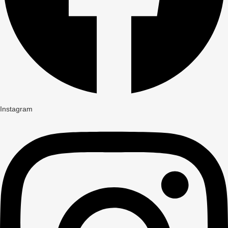
Instagram