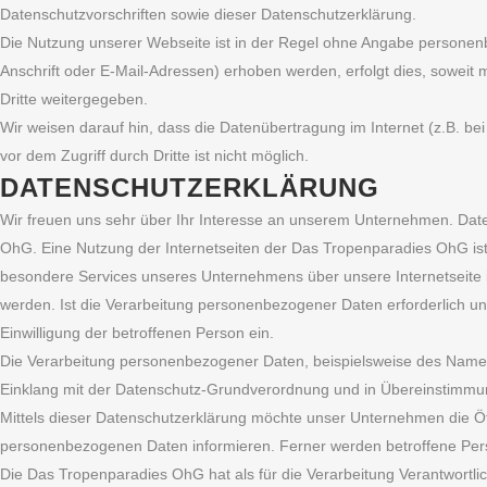
Datenschutzvorschriften sowie dieser Datenschutzerklärung.
Die Nutzung unserer Webseite ist in der Regel ohne Angabe persone
Anschrift oder E-Mail-Adressen) erhoben werden, erfolgt dies, soweit m
Dritte weitergegeben.
Wir weisen darauf hin, dass die Datenübertragung im Internet (z.B. be
vor dem Zugriff durch Dritte ist nicht möglich.
DATENSCHUTZERKLÄRUNG
Wir freuen uns sehr über Ihr Interesse an unserem Unternehmen. Date
OhG. Eine Nutzung der Internetseiten der Das Tropenparadies OhG is
besondere Services unseres Unternehmens über unsere Internetseite 
werden. Ist die Verarbeitung personenbezogener Daten erforderlich und
Einwilligung der betroffenen Person ein.
Die Verarbeitung personenbezogener Daten, beispielsweise des Namens,
Einklang mit der Datenschutz-Grundverordnung und in Übereinstimmu
Mittels dieser Datenschutzerklärung möchte unser Unternehmen die Öf
personenbezogenen Daten informieren. Ferner werden betroffene Pers
Die Das Tropenparadies OhG hat als für die Verarbeitung Verantwortl