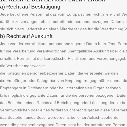
a) Recht auf Bestätigung
Jede betroffene Person hat das vom Europäischen Richtlinien- und Ve
darüber zu verlangen, ob sie betreffende personenbezogene Daten ve
sie sich hierzu jederzeit an einen Mitarbeiter des für die Verarbeitung
b) Recht auf Auskunft
Jede von der Verarbeitung personenbezogener Daten betroffene Perso
für die Verarbeitung Verantwortlichen unentgeltliche Auskunft über d
erhalten. Ferner hat der Europäische Richtlinien- und Verordnungsgeb
die Verarbeitungszwecke
die Kategorien personenbezogener Daten, die verarbeitet werden
die Empfänger oder Kategorien von Empfängern, gegenüber denen die
Empfängern in Drittländern oder bei internationalen Organisationen
falls möglich die geplante Dauer, für die die personenbezogenen Daten g
das Bestehen eines Rechts auf Berichtigung oder Löschung der sie b
Verantwortlichen oder eines Widerspruchsrechts gegen diese Verarbei
das Bestehen eines Beschwerderechts bei einer Aufsichtsbehörde
wenn die personenbezogenen Daten nicht bei der betroffenen Person e