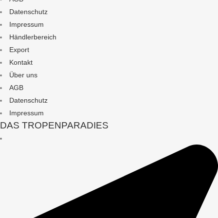
Datenschutz
Impressum
Händlerbereich
Export
Kontakt
Über uns
AGB
Datenschutz
Impressum
DAS TROPENPARADIES