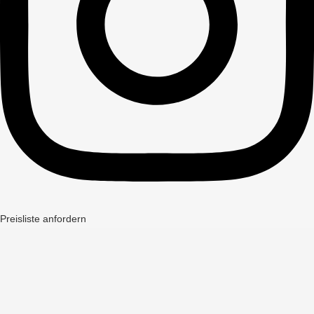
Preisliste anfordern