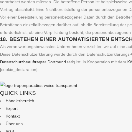
verarbeitet werden müssen. Die betroffene Person ist beispielsweise 
Vertrag abschließt. Eine Nichtbereitstellung der personenbezogenen D
Vor einer Bereitstellung personenbezogener Daten durch den Betroffen
Betroffenen einzelfallbezogen darüber auf, ob die Bereitstellung der
erforderlich ist, ob eine Verpflichtung besteht, die personenbezogene
18. BESTEHEN EINER AUTOMATISIERTEN ENTS
Als verantwortungsbewusstes Unternehmen verzichten wir auf eine aut
Diese Datenschutzerklärung wurde durch den Datenschutzerklärungs-
Datenschutzbeauftragter Dortmund
tätig ist, in Kooperation mit dem
Kö
[cookie_declaration]
QUICK LINKS
Händlerbereich
Export
Kontakt
Über uns
AGB