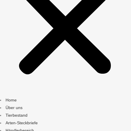
Home
Über uns
Tierbestand
Arten-Steckbriefe
Händlerbereich