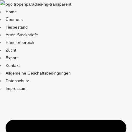
Home
Über uns
Tierbestand
Arten-Steckbriefe
Händlerbereich
Zucht
Export
Kontakt
Allgemeine Geschäftsbedingungen
Datenschutz
Impressum