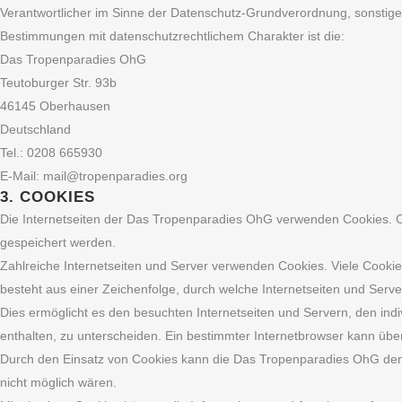
Verantwortlicher im Sinne der Datenschutz-Grundverordnung, sonstige
Bestimmungen mit datenschutzrechtlichem Charakter ist die:
Das Tropenparadies OhG
Teutoburger Str. 93b
46145 Oberhausen
Deutschland
Tel.: 0208 665930
E-Mail: mail@tropenparadies.org
3. COOKIES
Die Internetseiten der Das Tropenparadies OhG verwenden Cookies. C
gespeichert werden.
Zahlreiche Internetseiten und Server verwenden Cookies. Viele Cookie
besteht aus einer Zeichenfolge, durch welche Internetseiten und Ser
Dies ermöglicht es den besuchten Internetseiten und Servern, den ind
enthalten, zu unterscheiden. Ein bestimmter Internetbrowser kann über
Durch den Einsatz von Cookies kann die Das Tropenparadies OhG den Nu
nicht möglich wären.