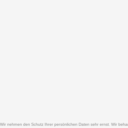
Wir nehmen den Schutz Ihrer persönlichen Daten sehr ernst. Wir beh