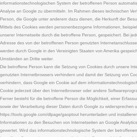
informationstechnologischen System der betroffenen Person automatis
Analyse an Google zu übermitteln. Im Rahmen dieses technischen Ver
Person, die Google unter anderem dazu dienen, die Herkunft der Besu
Mittels des Cookies werden personenbezogene Informationen, beispielsw
unserer Internetseite durch die betroffene Person, gespeichert. Bei 
Adresse des von der betroffenen Person genutzten Internetanschluss
werden durch Google in den Vereinigten Staaten von Amerika gespeic
Umständen an Dritte weiter.
Die betroffene Person kann die Setzung von Cookies durch unsere Intern
genutzten Internetbrowsers verhindern und damit der Setzung von Coo
verhindern, dass Google ein Cookie auf dem informationstechnologisc
Cookie jederzeit über den Internetbrowser oder andere Softwareprog
Ferner besteht für die betroffene Person die Möglichkeit, einer Erfas
sowie der Verarbeitung dieser Daten durch Google zu widersprechen u
https://tools.google.com/dlpage/gaoptout herunterladen und installier
Informationen zu den Besuchen von Internetseiten an Google Analytics
gewertet. Wird das informationstechnologische System der betroffenen 