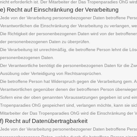
nicht erforderlich ist. Der Mitarbeiter der Das Tropenparadies OhG wir
e) Recht auf Einschränkung der Verarbeitung
Jede von der Verarbeitung personenbezogener Daten betroffene Pers
Verantwortlichen die Einschränkung der Verarbeitung zu verlangen, w
Die Richtigkeit der personenbezogenen Daten wird von der betroffenen 
der personenbezogenen Daten zu überprüfen.
Die Verarbeitung ist unrechtmäßig, die betroffene Person lehnt die 
personenbezogenen Daten.
Der Verantwortliche benötigt die personenbezogenen Daten für die Zwe
Ausübung oder Verteidigung von Rechtsansprüchen.
Die betroffene Person hat Widerspruch gegen die Verarbeitung gem. Ar
Verantwortlichen gegenüber denen der betroffenen Person überwiege
Sofern eine der oben genannten Voraussetzungen gegeben ist und ein
Tropenparadies OhG gespeichert sind, verlangen möchte, kann sie sich 
Mitarbeiter der Das Tropenparadies OhG wird die Einschränkung der V
f) Recht auf Datenübertragbarkeit
Jede von der Verarbeitung personenbezogener Daten betroffene Perso