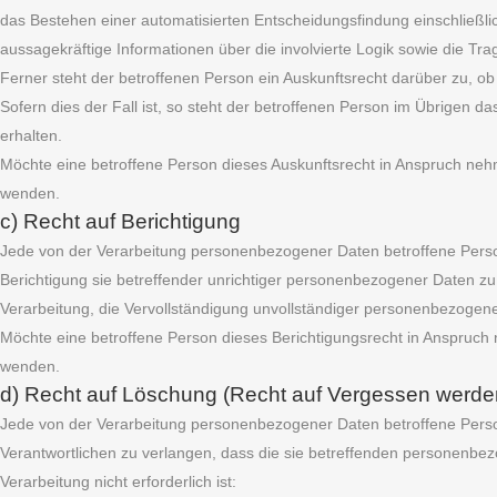
das Bestehen einer automatisierten Entscheidungsfindung einschließl
aussagekräftige Informationen über die involvierte Logik sowie die Tr
Ferner steht der betroffenen Person ein Auskunftsrecht darüber zu, ob
Sofern dies der Fall ist, so steht der betroffenen Person im Übrigen
erhalten.
Möchte eine betroffene Person dieses Auskunftsrecht in Anspruch nehme
wenden.
c) Recht auf Berichtigung
Jede von der Verarbeitung personenbezogener Daten betroffene Perso
Berichtigung sie betreffender unrichtiger personenbezogener Daten zu
Verarbeitung, die Vervollständigung unvollständiger personenbezogen
Möchte eine betroffene Person dieses Berichtigungsrecht in Anspruch n
wenden.
d) Recht auf Löschung (Recht auf Vergessen werde
Jede von der Verarbeitung personenbezogener Daten betroffene Pers
Verantwortlichen zu verlangen, dass die sie betreffenden personenbez
Verarbeitung nicht erforderlich ist: