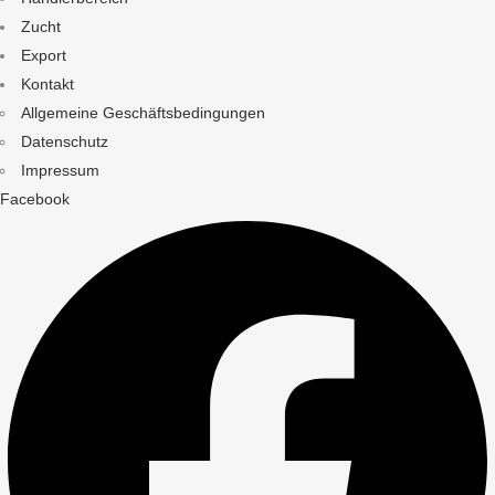
Zucht
Export
Kontakt
Allgemeine Geschäftsbedingungen
Datenschutz
Impressum
Facebook