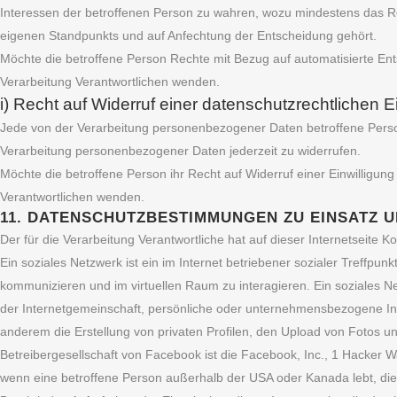
Interessen der betroffenen Person zu wahren, wozu mindestens das Re
eigenen Standpunkts und auf Anfechtung der Entscheidung gehört.
Möchte die betroffene Person Rechte mit Bezug auf automatisierte Ents
Verarbeitung Verantwortlichen wenden.
i) Recht auf Widerruf einer datenschutzrechtlichen E
Jede von der Verarbeitung personenbezogener Daten betroffene Perso
Verarbeitung personenbezogener Daten jederzeit zu widerrufen.
Möchte die betroffene Person ihr Recht auf Widerruf einer Einwilligung
Verantwortlichen wenden.
11. DATENSCHUTZBESTIMMUNGEN ZU EINSATZ
Der für die Verarbeitung Verantwortliche hat auf dieser Internetseite
Ein soziales Netzwerk ist ein im Internet betriebener sozialer Treffpu
kommunizieren und im virtuellen Raum zu interagieren. Ein soziales 
der Internetgemeinschaft, persönliche oder unternehmensbezogene Inf
anderem die Erstellung von privaten Profilen, den Upload von Fotos 
Betreibergesellschaft von Facebook ist die Facebook, Inc., 1 Hacker 
wenn eine betroffene Person außerhalb der USA oder Kanada lebt, die