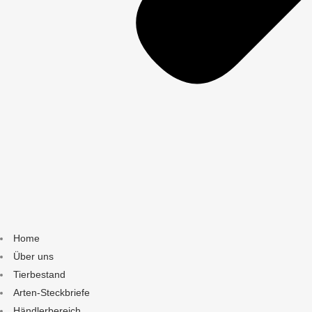
Home
Über uns
Tierbestand
Arten-Steckbriefe
Händlerbereich