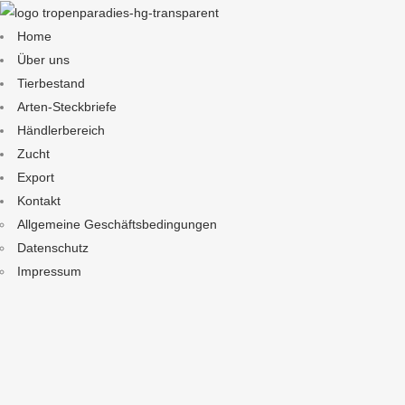
Home
Über uns
Tierbestand
Arten-Steckbriefe
Händlerbereich
Zucht
Export
Kontakt
Allgemeine Geschäftsbedingungen
Datenschutz
Impressum