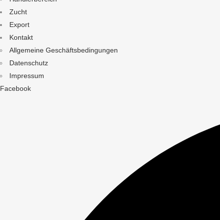
Zucht
Export
Kontakt
Allgemeine Geschäftsbedingungen
Datenschutz
Impressum
Facebook