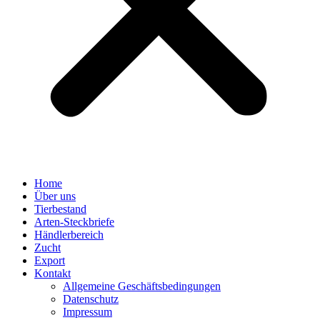
Home
Über uns
Tierbestand
Arten-Steckbriefe
Händlerbereich
Zucht
Export
Kontakt
Allgemeine Geschäftsbedingungen
Datenschutz
Impressum