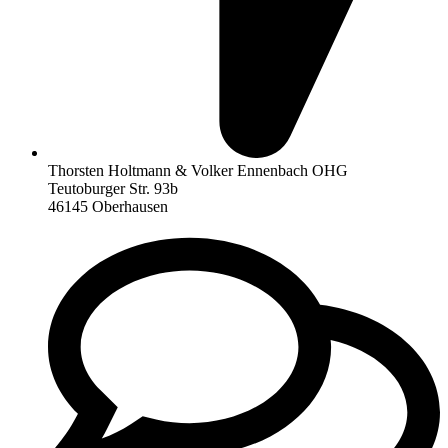
Thorsten Holtmann & Volker Ennenbach OHG
Teutoburger Str. 93b
46145 Oberhausen