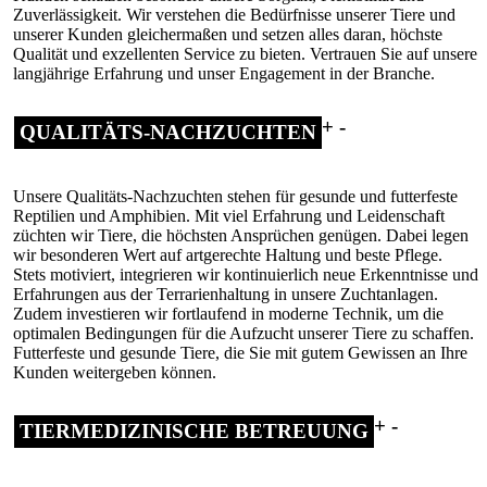
Zuverlässigkeit. Wir verstehen die Bedürfnisse unserer Tiere und
unserer Kunden gleichermaßen und setzen alles daran, höchste
Qualität und exzellenten Service zu bieten. Vertrauen Sie auf unsere
langjährige Erfahrung und unser Engagement in der Branche.
QUALITÄTS-NACHZUCHTEN
Unsere Qualitäts-Nachzuchten stehen für gesunde und futterfeste
Reptilien und Amphibien. Mit viel Erfahrung und Leidenschaft
züchten wir Tiere, die höchsten Ansprüchen genügen. Dabei legen
wir besonderen Wert auf artgerechte Haltung und beste Pflege.
Stets motiviert, integrieren wir kontinuierlich neue Erkenntnisse und
Erfahrungen aus der Terrarienhaltung in unsere Zuchtanlagen.
Zudem investieren wir fortlaufend in moderne Technik, um die
optimalen Bedingungen für die Aufzucht unserer Tiere zu schaffen.
Futterfeste und gesunde Tiere, die Sie mit gutem Gewissen an Ihre
Kunden weitergeben können.
TIERMEDIZINISCHE BETREUUNG