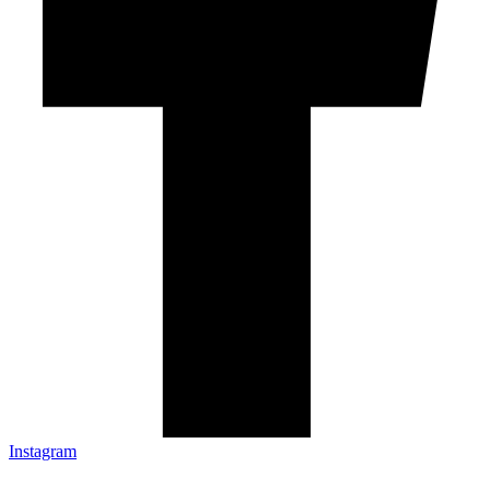
Instagram