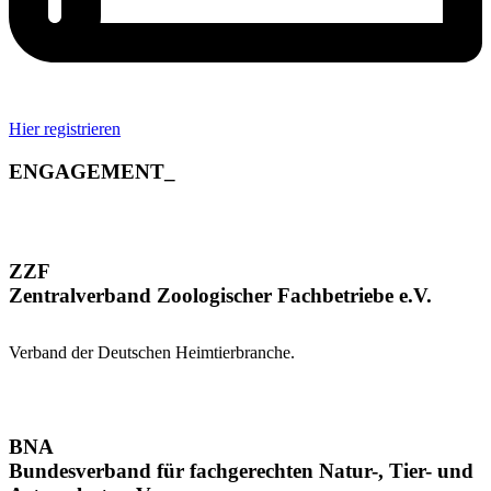
Hier registrieren
ENGAGEMENT_
ZZF
Zentralverband Zoologischer Fachbetriebe e.V.
Verband der Deutschen Heimtierbranche.
BNA
Bundesverband für fachgerechten Natur-, Tier- und