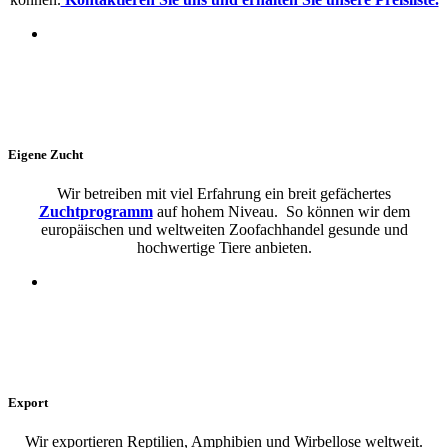
Eigene Zucht
Wir betreiben mit viel Erfahrung ein breit gefächertes
Zuchtprogramm
auf hohem Niveau. So können wir dem
europäischen und weltweiten Zoofachhandel gesunde und
hochwertige Tiere anbieten.
Export
Wir exportieren Reptilien, Amphibien und Wirbellose weltweit.