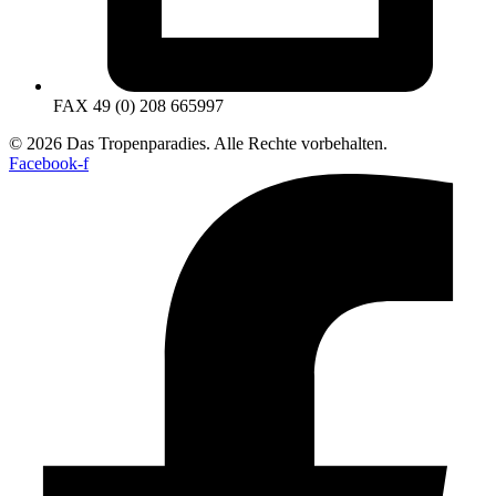
FAX 49 (0) 208 665997
© 2026 Das Tropenparadies. Alle Rechte vorbehalten.
Facebook-f