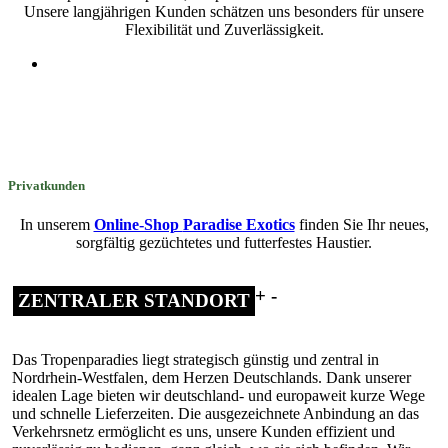
Unsere langjährigen Kunden schätzen uns besonders für unsere
Flexibilität und Zuverlässigkeit.
Privatkunden
In unserem
Online-Shop
Paradise Exotics
finden Sie Ihr neues,
sorgfältig gezüchtetes und futterfestes Haustier.
ZENTRALER STANDORT
Das Tropenparadies liegt strategisch günstig und zentral in
Nordrhein-Westfalen, dem Herzen Deutschlands. Dank unserer
idealen Lage bieten wir deutschland- und europaweit kurze Wege
und schnelle Lieferzeiten. Die ausgezeichnete Anbindung an das
Verkehrsnetz ermöglicht es uns, unsere Kunden effizient und