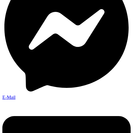
E-Mail