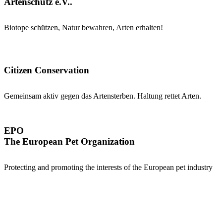
Artenschutz e.V..
Biotope schützen, Natur bewahren, Arten erhalten!
Citizen Conservation
Gemeinsam aktiv gegen das Artensterben. Haltung rettet Arten.
EPO
The European Pet Organization
Protecting and promoting the interests of the European pet industry
30
Jahre Erfahrung
130