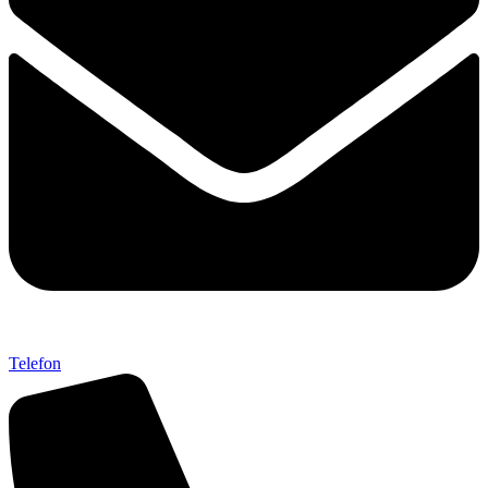
Telefon