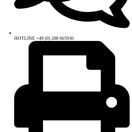
HOTLINE +49 (0) 208 665930