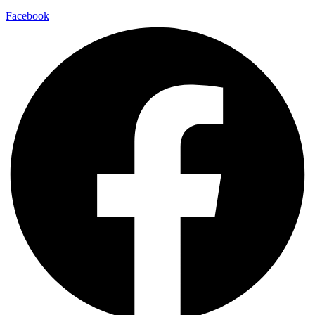
Facebook