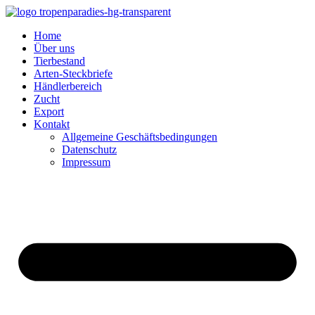
Home
Über uns
Tierbestand
Arten-Steckbriefe
Händlerbereich
Zucht
Export
Kontakt
Allgemeine Geschäftsbedingungen
Datenschutz
Impressum