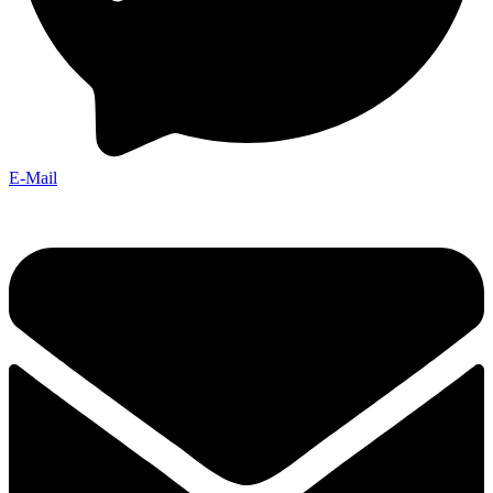
E-Mail