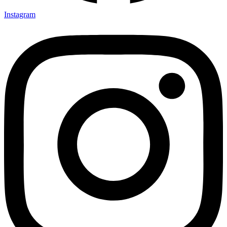
Instagram