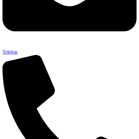
Telefon