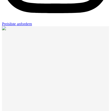
Preisliste anfordern