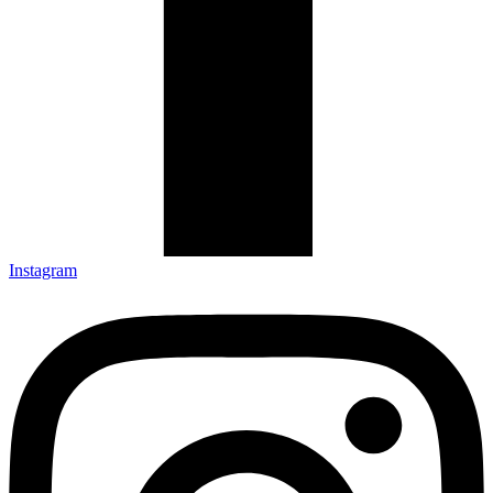
Instagram