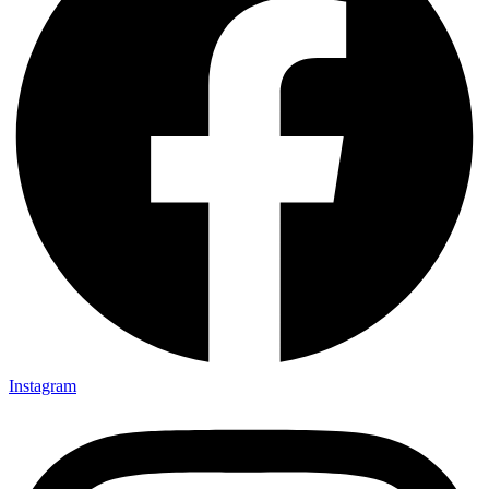
Instagram