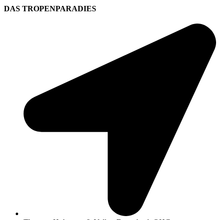
DAS TROPENPARADIES