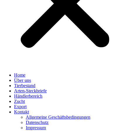
Home
Über uns
Tierbestand
Arten-Steckbriefe
Händlerbereich
Zucht
Export
Kontakt
Allgemeine Geschäftsbedingungen
Datenschutz
Impressum