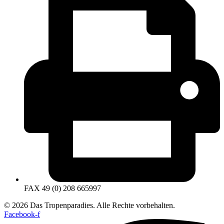
FAX 49 (0) 208 665997
© 2026 Das Tropenparadies. Alle Rechte vorbehalten.
Facebook-f