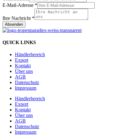
E-Mail-Adresse
*
Ihre Nachricht
*
Absenden
QUICK LINKS
Händlerbereich
Export
Kontakt
Über uns
AGB
Datenschutz
Impressum
Händlerbereich
Export
Kontakt
Über uns
AGB
Datenschutz
Impressum