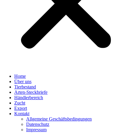
Home
Über uns
Tierbestand
Arten-Steckbriefe
Händlerbereich
Zucht
Export
Kontakt
Allgemeine Geschäftsbedingungen
Datenschutz
Impressum