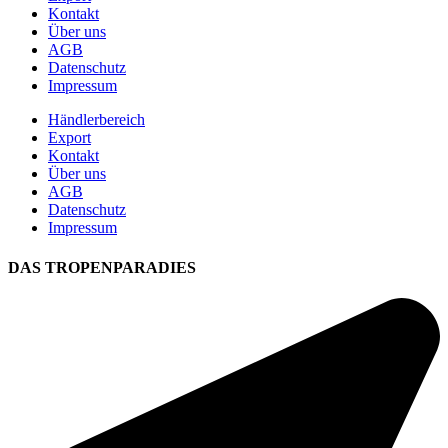
Kontakt
Über uns
AGB
Datenschutz
Impressum
Händlerbereich
Export
Kontakt
Über uns
AGB
Datenschutz
Impressum
DAS TROPENPARADIES