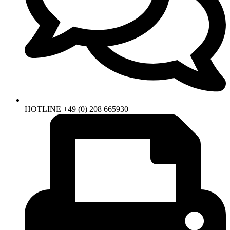
HOTLINE +49 (0) 208 665930