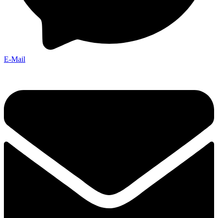
E-Mail