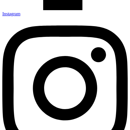
Instagram