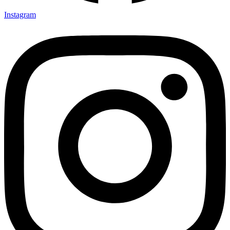
Instagram