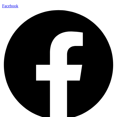
Facebook