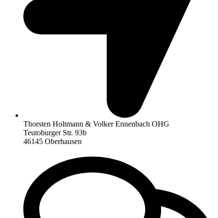
Thorsten Holtmann & Volker Ennenbach OHG
Teutoburger Str. 93b
46145 Oberhausen