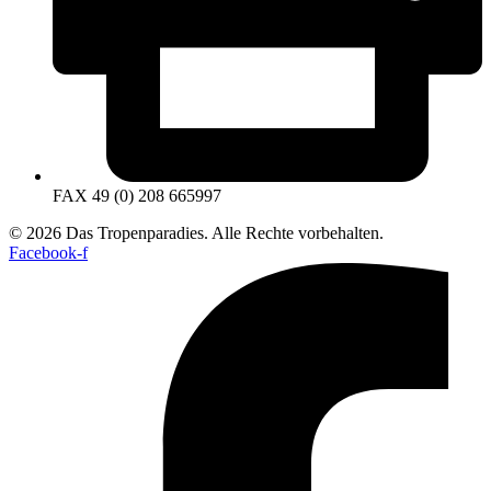
FAX 49 (0) 208 665997
© 2026 Das Tropenparadies. Alle Rechte vorbehalten.
Facebook-f