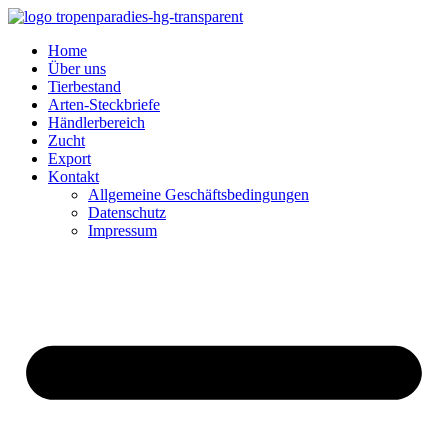
Home
Über uns
Tierbestand
Arten-Steckbriefe
Händlerbereich
Zucht
Export
Kontakt
Allgemeine Geschäftsbedingungen
Datenschutz
Impressum