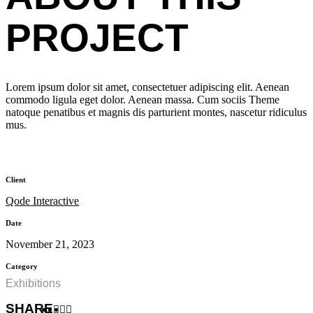
PROJECT
Lorem ipsum dolor sit amet, consectetuer adipiscing elit. Aenean
commodo ligula eget dolor. Aenean massa. Cum sociis Theme
natoque penatibus et magnis dis parturient montes, nascetur ridiculus
mus.
Client
Qode Interactive
Date
November 21, 2023
Category
Exhibitions
SHARE