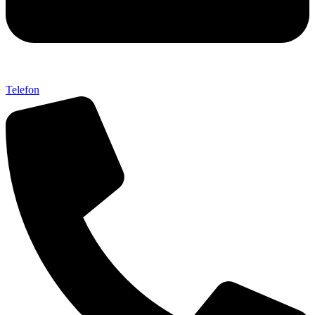
Telefon