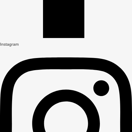
Instagram