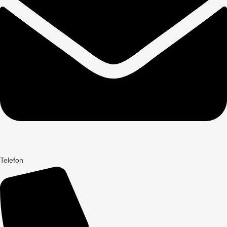
Telefon