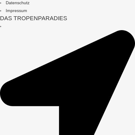
Datenschutz
Impressum
DAS TROPENPARADIES