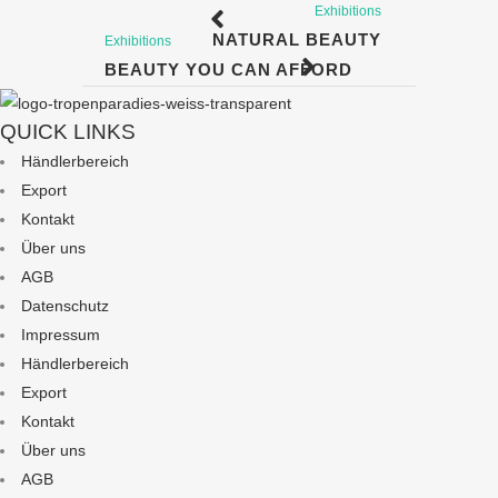
Exhibitions
NATURAL BEAUTY
Exhibitions
BEAUTY YOU CAN AFFORD
QUICK LINKS
Händlerbereich
Export
Kontakt
Über uns
AGB
Datenschutz
Impressum
Händlerbereich
Export
Kontakt
Über uns
AGB