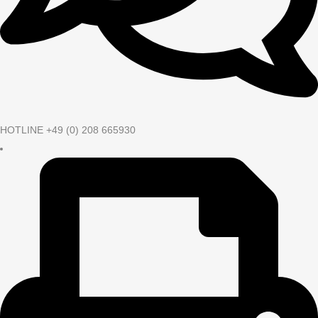
HOTLINE +49 (0) 208 665930