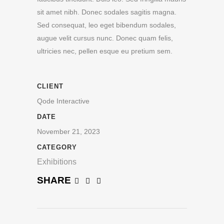
sit amet nibh. Donec sodales sagitis magna.
Sed consequat, leo eget bibendum sodales,
augue velit cursus nunc. Donec quam felis,
ultricies nec, pellen esque eu pretium sem.
CLIENT
Qode Interactive
DATE
November 21, 2023
CATEGORY
Exhibitions
SHARE