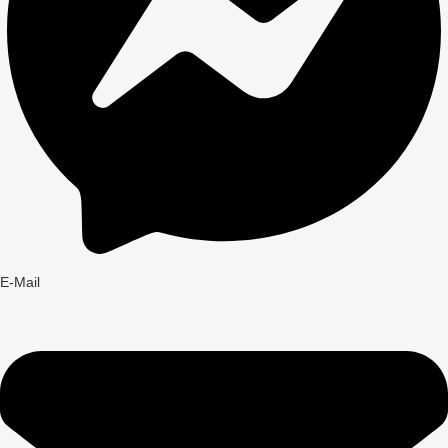
E-Mail