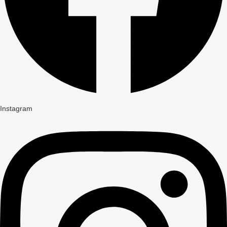
Instagram