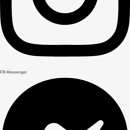
FB Messenger