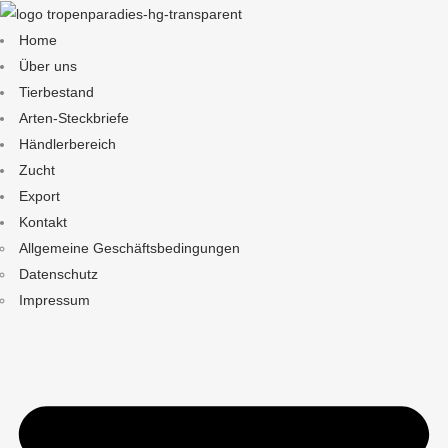
Home
Über uns
Tierbestand
Arten-Steckbriefe
Händlerbereich
Zucht
Export
Kontakt
Allgemeine Geschäftsbedingungen
Datenschutz
Impressum