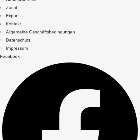
Zucht
Export
Kontakt
Allgemeine Geschäftsbedingungen
Datenschutz
Impressum
Facebook