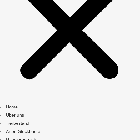
Home
Über uns
Tierbestand
Arten-Steckbriefe
Händlerbereich