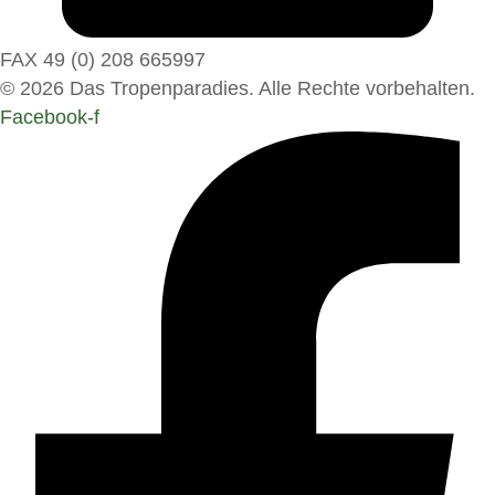
FAX 49 (0) 208 665997
© 2026 Das Tropenparadies. Alle Rechte vorbehalten.
Facebook-f