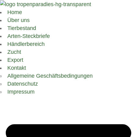
Home
Über uns
Tierbestand
Arten-Steckbriefe
Händlerbereich
Zucht
Export
Kontakt
Allgemeine Geschäftsbedingungen
Datenschutz
Impressum