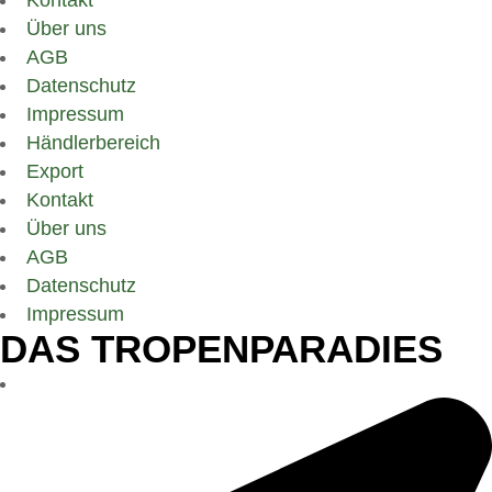
Über uns
AGB
Datenschutz
Impressum
Händlerbereich
Export
Kontakt
Über uns
AGB
Datenschutz
Impressum
DAS TROPENPARADIES