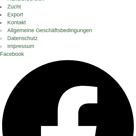
Zucht
Export
Kontakt
Allgemeine Geschäftsbedingungen
Datenschutz
Impressum
Facebook