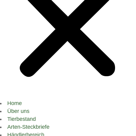
Home
Über uns
Tierbestand
Arten-Steckbriefe
Händlerbereich