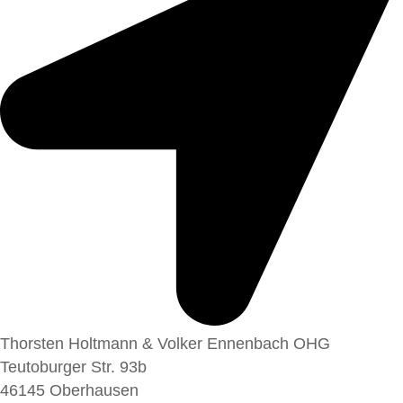
Thorsten Holtmann & Volker Ennenbach OHG
Teutoburger Str. 93b
46145 Oberhausen