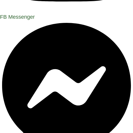
FB Messenger