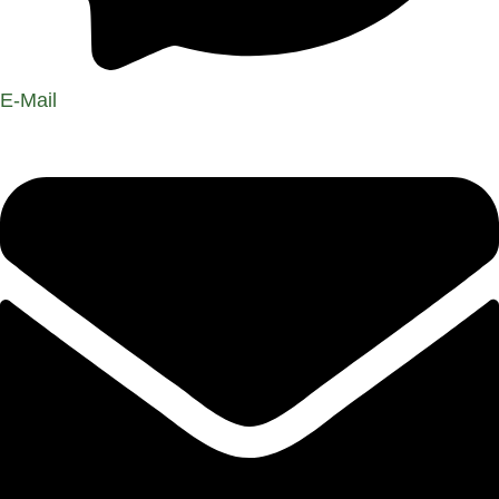
E-Mail