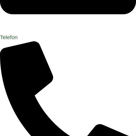
Telefon