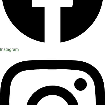
Instagram