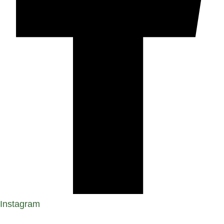
Instagram