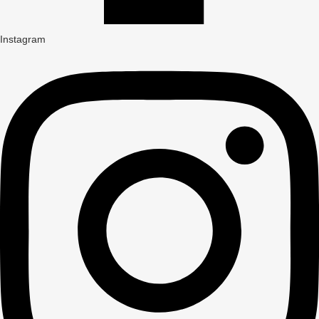
Instagram