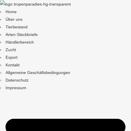
Home
Über uns
Tierbestand
Arten-Steckbriefe
Händlerbereich
Zucht
Export
Kontakt
Allgemeine Geschäftsbedingungen
Datenschutz
Impressum