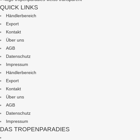
QUICK LINKS
Händlerbereich
Export
Kontakt
Über uns
AGB
Datenschutz
Impressum
Händlerbereich
Export
Kontakt
Über uns
AGB
Datenschutz
Impressum
DAS TROPENPARADIES