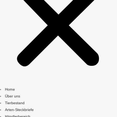
Home
Über uns
Tierbestand
Arten-Steckbriefe
Händlerbereich