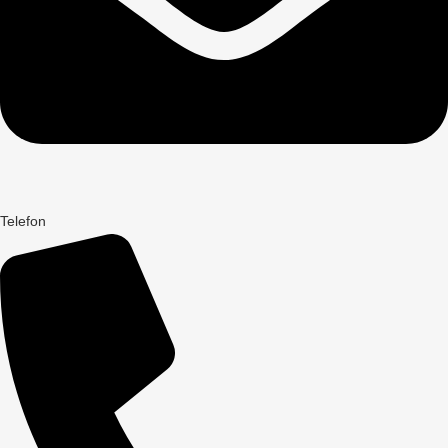
Telefon