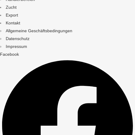
Zucht
Export
Kontakt
Allgemeine Geschäftsbedingungen
Datenschutz
Impressum
Facebook