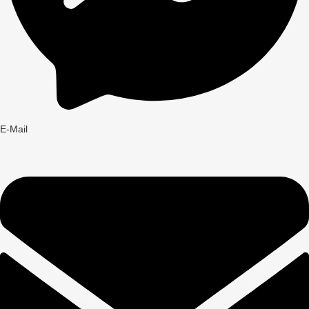
E-Mail