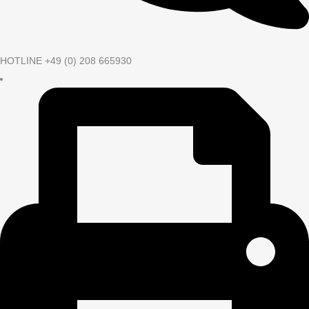
HOTLINE +49 (0) 208 665930