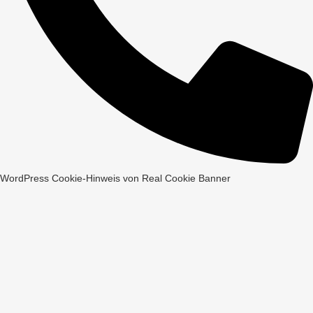
WordPress Cookie-Hinweis von Real Cookie Banner