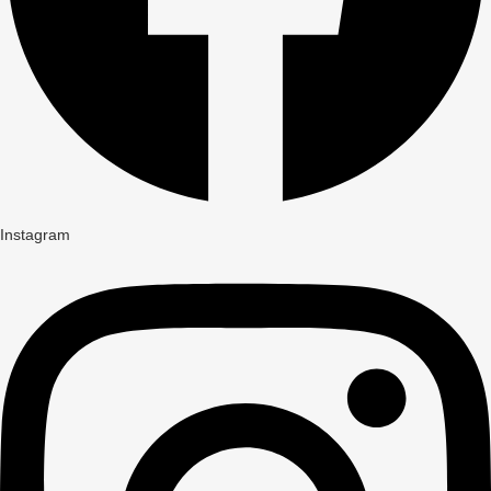
Instagram