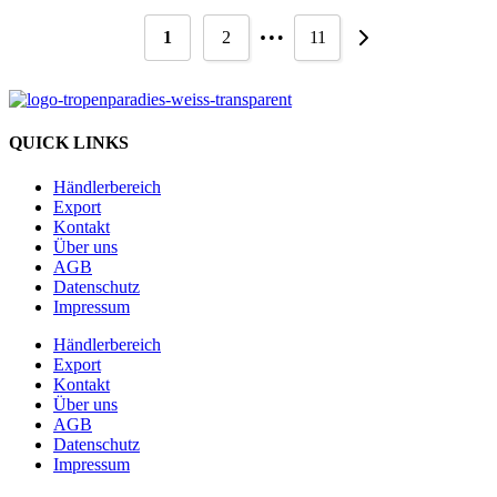
…
1
2
11
QUICK LINKS
Händlerbereich
Export
Kontakt
Über uns
AGB
Datenschutz
Impressum
Händlerbereich
Export
Kontakt
Über uns
AGB
Datenschutz
Impressum