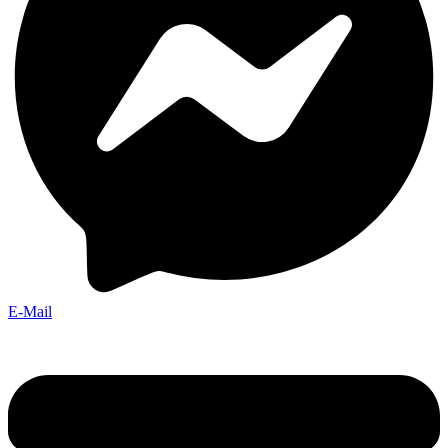
E-Mail