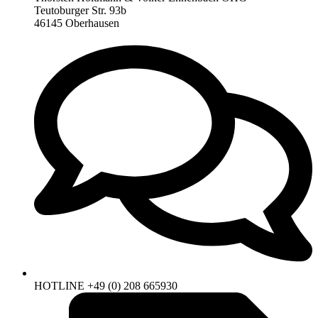
Teutoburger Str. 93b
46145 Oberhausen
HOTLINE +49 (0) 208 665930