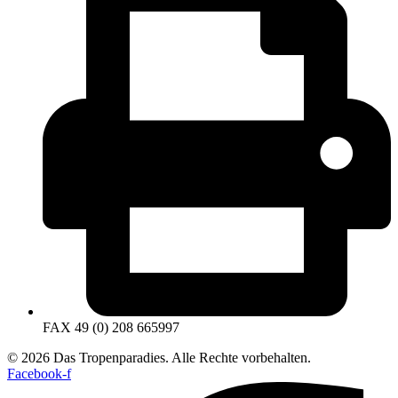
FAX 49 (0) 208 665997
© 2026 Das Tropenparadies. Alle Rechte vorbehalten.
Facebook-f