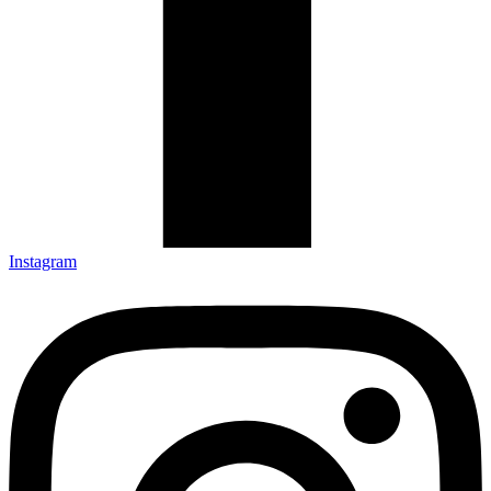
Instagram