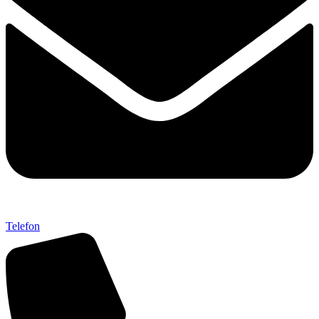
Telefon