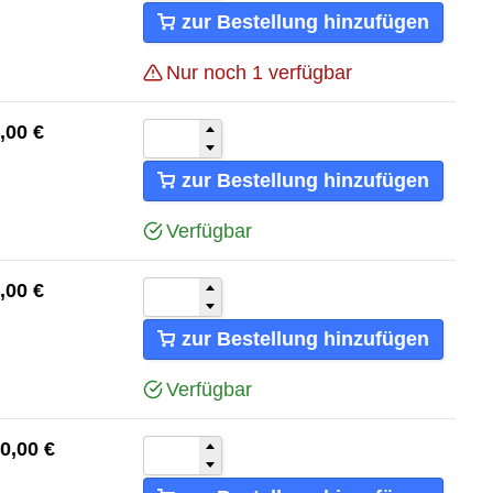
zur Bestellung hinzufügen
Nur noch 1 verfügbar
,00
€
zur Bestellung hinzufügen
Verfügbar
,00
€
zur Bestellung hinzufügen
Verfügbar
0,00
€