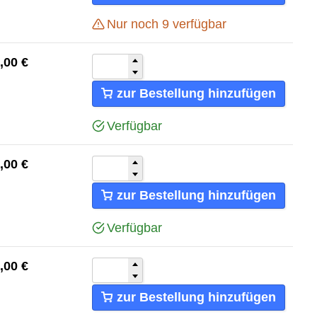
Nur noch
9
verfügbar
,00
€
zur Bestellung hinzufügen
Verfügbar
,00
€
zur Bestellung hinzufügen
Verfügbar
,00
€
zur Bestellung hinzufügen