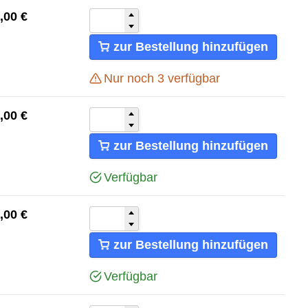
,00
€
zur Bestellung hinzufügen
Nur noch
3
verfügbar
,00
€
zur Bestellung hinzufügen
Verfügbar
,00
€
zur Bestellung hinzufügen
Verfügbar