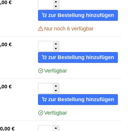
,00
€
zur Bestellung hinzufügen
Nur noch
6
verfügbar
,00
€
zur Bestellung hinzufügen
Verfügbar
,00
€
zur Bestellung hinzufügen
Verfügbar
0,00
€