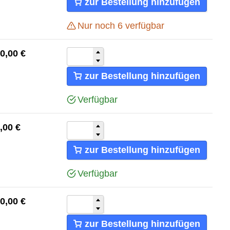
zur Bestellung hinzufügen
Nur noch
6
verfügbar
0,00
€
zur Bestellung hinzufügen
Verfügbar
,00
€
zur Bestellung hinzufügen
Verfügbar
0,00
€
zur Bestellung hinzufügen