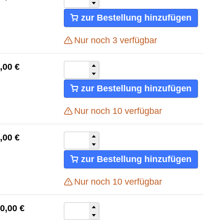
zur Bestellung hinzufügen
Nur noch
3
verfügbar
,00
€
zur Bestellung hinzufügen
Nur noch
10
verfügbar
,00
€
zur Bestellung hinzufügen
Nur noch
10
verfügbar
0,00
€