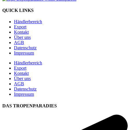
QUICK LINKS
Händlerbereich
Export
Kontakt
Über uns
AGB
Datenschutz
Impressum
Händlerbereich
Export
Kontakt
Über uns
AGB
Datenschutz
Impressum
DAS TROPENPARADIES