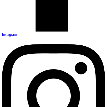
Instagram