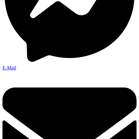
E-Mail