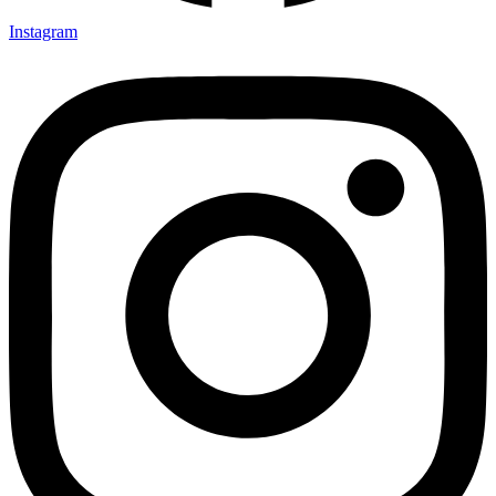
Instagram