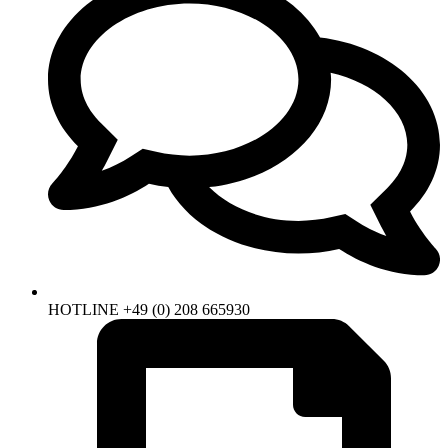
HOTLINE +49 (0) 208 665930