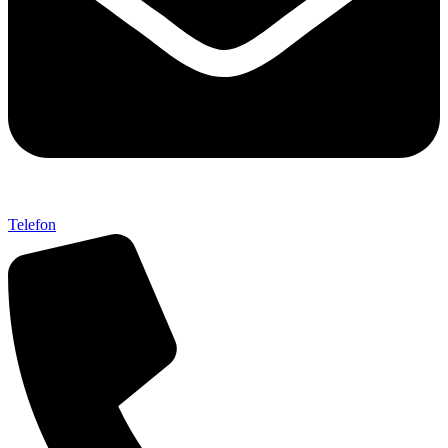
Telefon