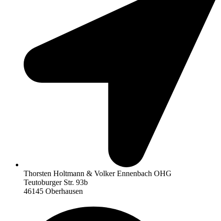
Thorsten Holtmann & Volker Ennenbach OHG
Teutoburger Str. 93b
46145 Oberhausen