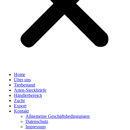
Home
Über uns
Tierbestand
Arten-Steckbriefe
Händlerbereich
Zucht
Export
Kontakt
Allgemeine Geschäftsbedingungen
Datenschutz
Impressum