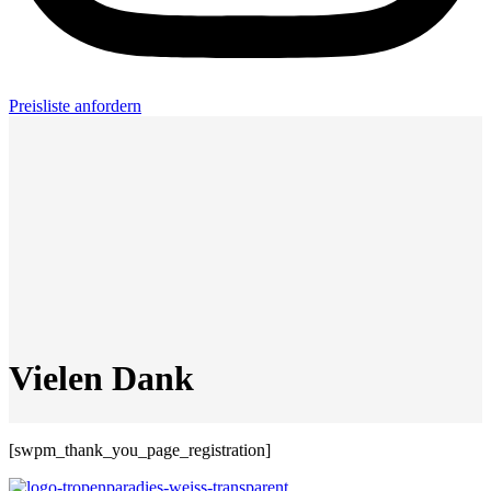
Preisliste anfordern
Vielen Dank
[swpm_thank_you_page_registration]