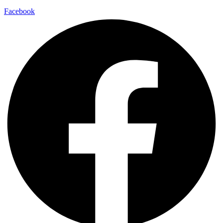
Facebook