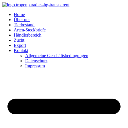
Home
Über uns
Tierbestand
Arten-Steckbriefe
Händlerbereich
Zucht
Export
Kontakt
Allgemeine Geschäftsbedingungen
Datenschutz
Impressum