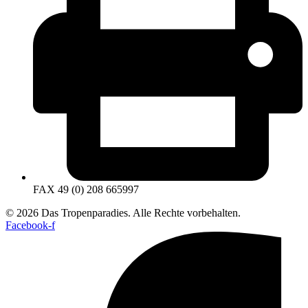
FAX 49 (0) 208 665997
© 2026 Das Tropenparadies. Alle Rechte vorbehalten.
Facebook-f