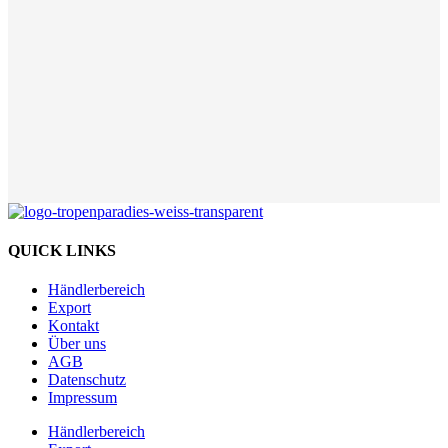
QUICK LINKS
Händlerbereich
Export
Kontakt
Über uns
AGB
Datenschutz
Impressum
Händlerbereich