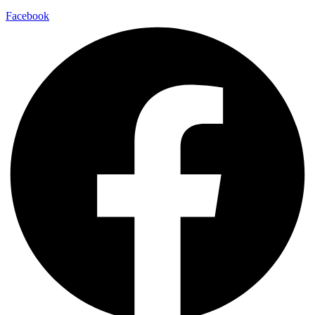
Facebook