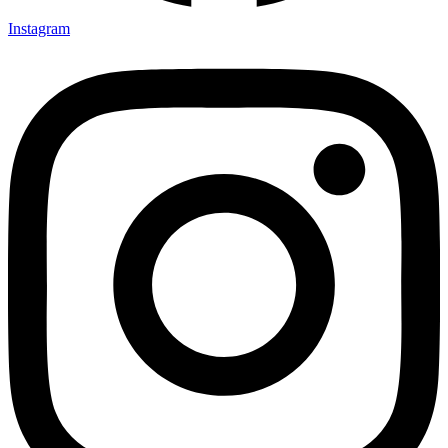
Instagram