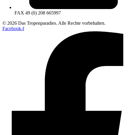
FAX 49 (0) 208 665997
© 2026 Das Tropenparadies. Alle Rechte vorbehalten.
Facebook-f