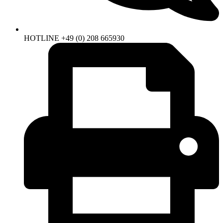
HOTLINE +49 (0) 208 665930