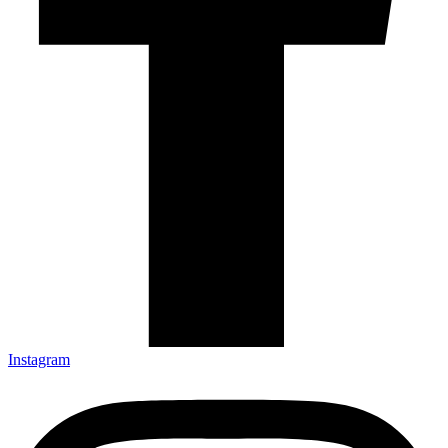
Instagram