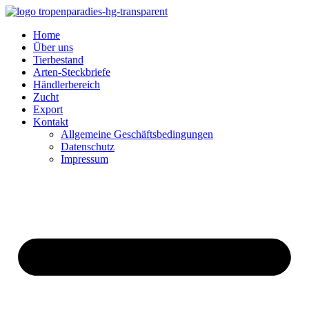
Home
Über uns
Tierbestand
Arten-Steckbriefe
Händlerbereich
Zucht
Export
Kontakt
Allgemeine Geschäftsbedingungen
Datenschutz
Impressum