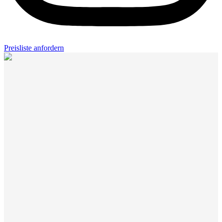
Preisliste anfordern