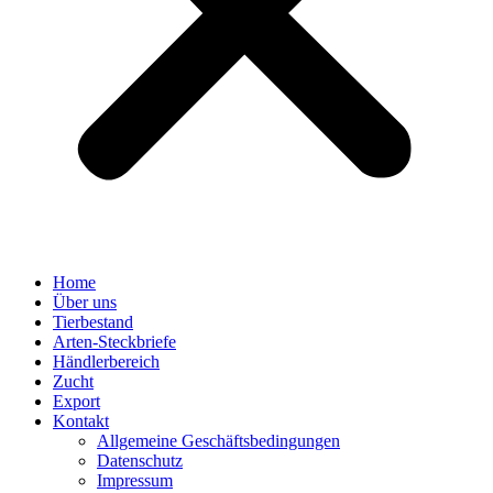
Home
Über uns
Tierbestand
Arten-Steckbriefe
Händlerbereich
Zucht
Export
Kontakt
Allgemeine Geschäftsbedingungen
Datenschutz
Impressum