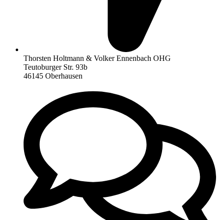
Thorsten Holtmann & Volker Ennenbach OHG
Teutoburger Str. 93b
46145 Oberhausen