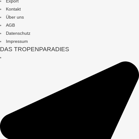
Export
Kontakt
Über uns
AGB
Datenschutz
Impressum
DAS TROPENPARADIES