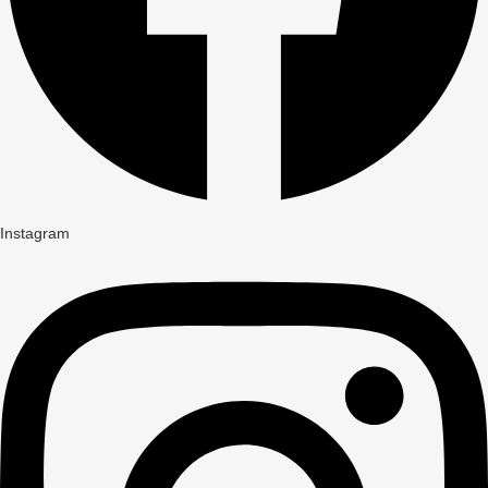
Instagram