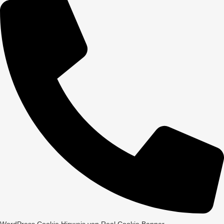
WordPress Cookie Hinweis von Real Cookie Banner