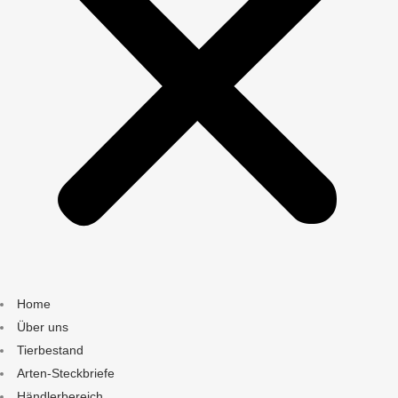
Home
Über uns
Tierbestand
Arten-Steckbriefe
Händlerbereich