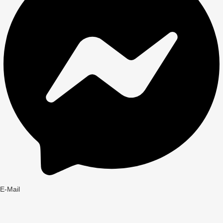
E-Mail