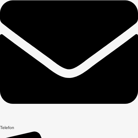
Telefon