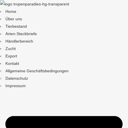
Home
Über uns
Tierbestand
Arten-Steckbriefe
Händlerbereich
Zucht
Export
Kontakt
Allgemeine Geschäftsbedingungen
Datenschutz
Impressum