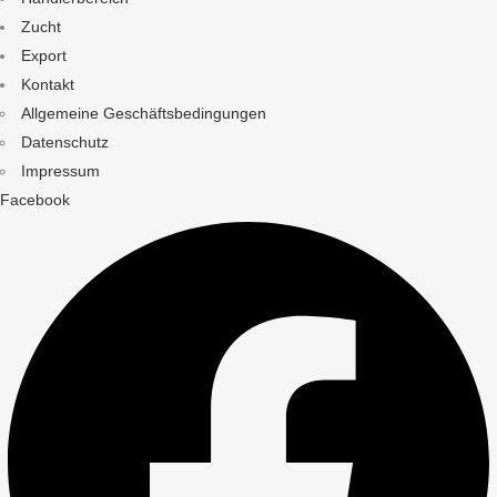
Zucht
Export
Kontakt
Allgemeine Geschäftsbedingungen
Datenschutz
Impressum
Facebook