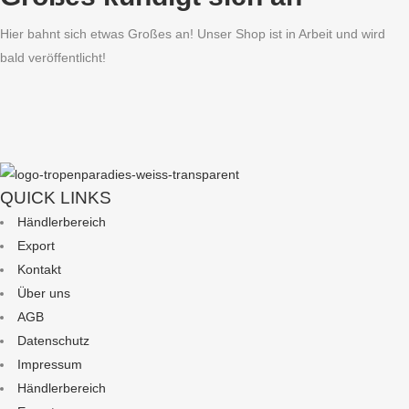
Hier bahnt sich etwas Großes an! Unser Shop ist in Arbeit und wird
bald veröffentlicht!
QUICK LINKS
Händlerbereich
Export
Kontakt
Über uns
AGB
Datenschutz
Impressum
Händlerbereich