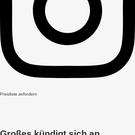
Preisliste anfordern
Großes kündigt sich an