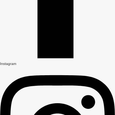
Instagram