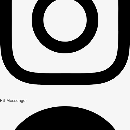
FB Messenger