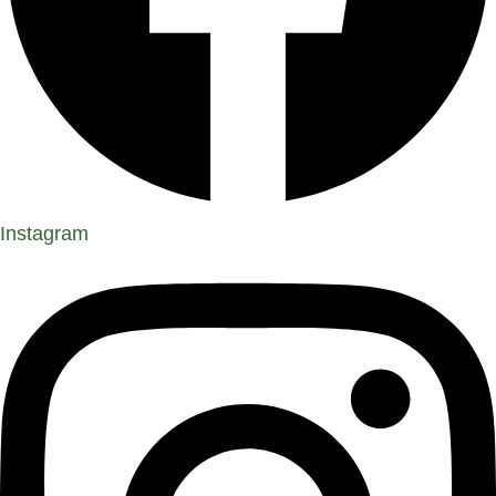
Instagram