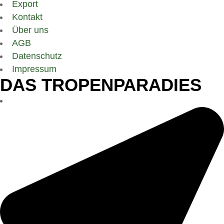
Export
Kontakt
Über uns
AGB
Datenschutz
Impressum
DAS TROPENPARADIES