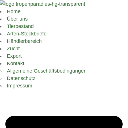
Home
Über uns
Tierbestand
Arten-Steckbriefe
Händlerbereich
Zucht
Export
Kontakt
Allgemeine Geschäftsbedingungen
Datenschutz
Impressum