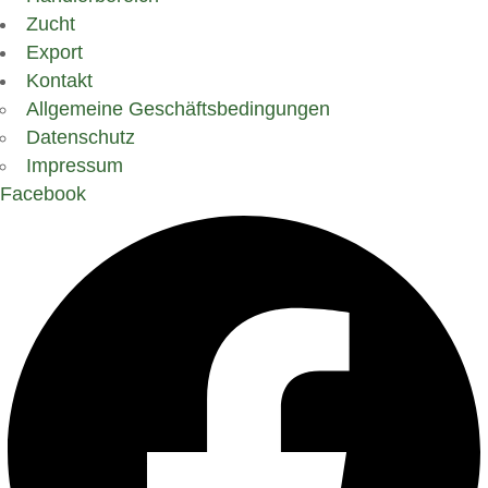
Zucht
Export
Kontakt
Allgemeine Geschäftsbedingungen
Datenschutz
Impressum
Facebook