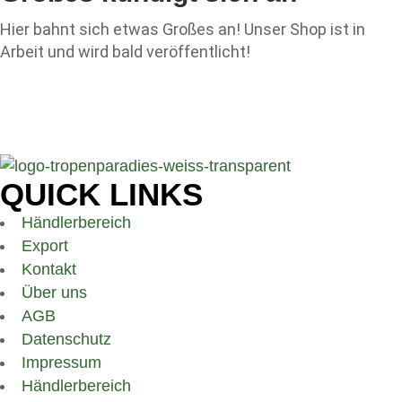
Hier bahnt sich etwas Großes an! Unser Shop ist in
Arbeit und wird bald veröffentlicht!
QUICK LINKS
Händlerbereich
Export
Kontakt
Über uns
AGB
Datenschutz
Impressum
Händlerbereich