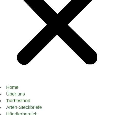
Home
Über uns
Tierbestand
Arten-Steckbriefe
Händlerbereich