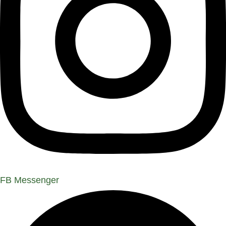
FB Messenger