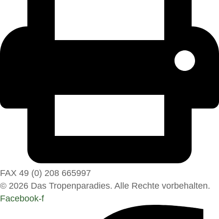
FAX 49 (0) 208 665997
© 2026 Das Tropenparadies. Alle Rechte vorbehalten.
Facebook-f