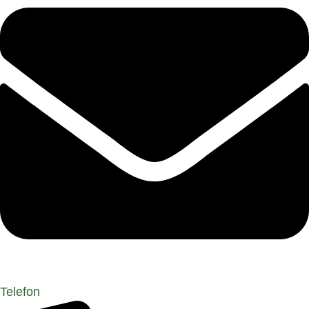
Telefon