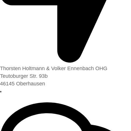
Thorsten Holtmann & Volker Ennenbach OHG
Teutoburger Str. 93b
46145 Oberhausen