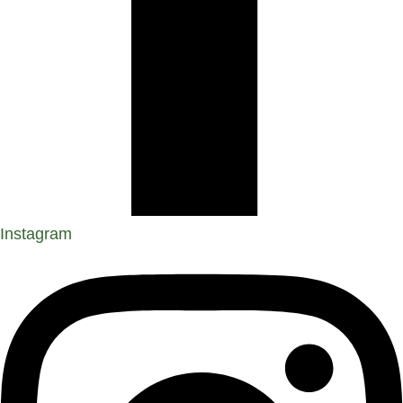
Instagram