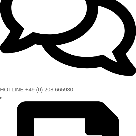
HOTLINE +49 (0) 208 665930