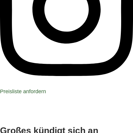
Preisliste anfordern
Großes kündigt sich an