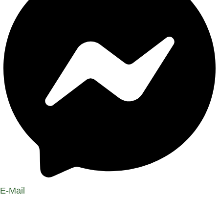
E-Mail