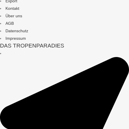
Export
Kontakt
Über uns
AGB
Datenschutz
Impressum
DAS TROPENPARADIES