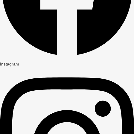
Instagram