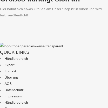
Hier bahnt sich etwas Großes an! Unser Shop ist in Arbeit und wird
bald veröffentlicht!
QUICK LINKS
Händlerbereich
Export
Kontakt
Über uns
AGB
Datenschutz
Impressum
Händlerbereich