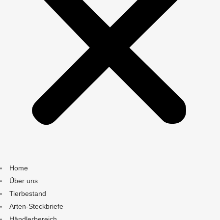
Home
Über uns
Tierbestand
Arten-Steckbriefe
Händlerbereich