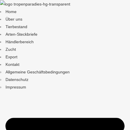
Home
Über uns
Tierbestand
Arten-Steckbriefe
Händlerbereich
Zucht
Export
Kontakt
Allgemeine Geschäftsbedingungen
Datenschutz
Impressum