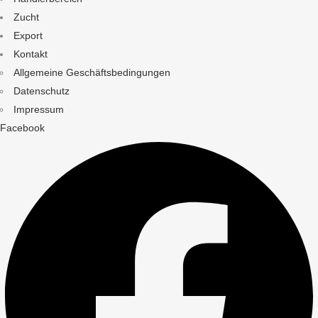
Zucht
Export
Kontakt
Allgemeine Geschäftsbedingungen
Datenschutz
Impressum
Facebook