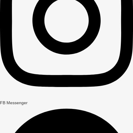
FB Messenger