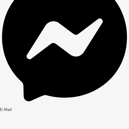
E-Mail