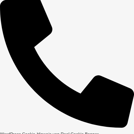
WordPress Cookie-Hinweis von Real Cookie Banner