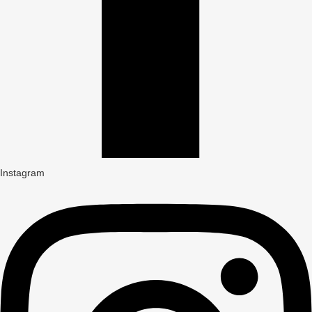
Instagram