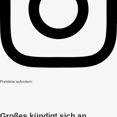
Preisliste anfordern
Großes kündigt sich an