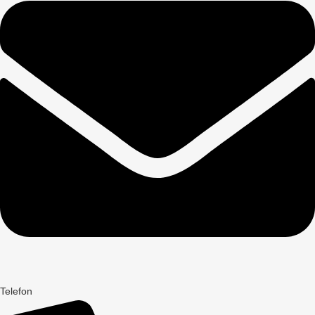
Telefon