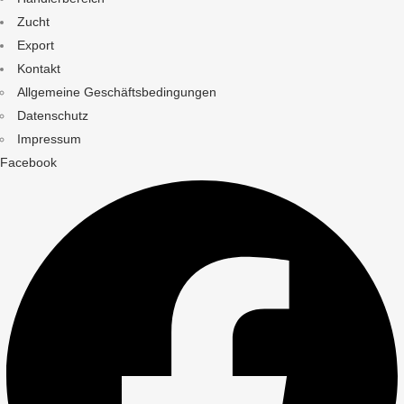
Zucht
Export
Kontakt
Allgemeine Geschäftsbedingungen
Datenschutz
Impressum
Facebook