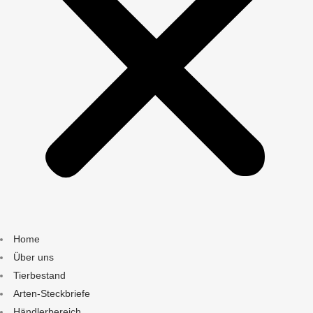
Home
Über uns
Tierbestand
Arten-Steckbriefe
Händlerbereich