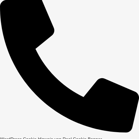
WordPress Cookie Hinweis von Real Cookie Banner