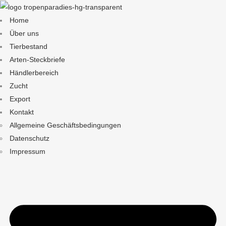
Home
Über uns
Tierbestand
Arten-Steckbriefe
Händlerbereich
Zucht
Export
Kontakt
Allgemeine Geschäftsbedingungen
Datenschutz
Impressum