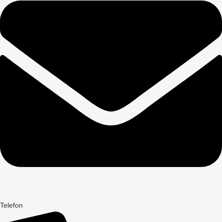
Telefon