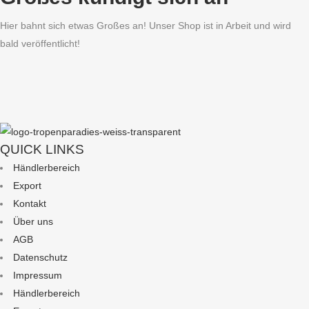
Hier bahnt sich etwas Großes an! Unser Shop ist in Arbeit und wird
bald veröffentlicht!
QUICK LINKS
Händlerbereich
Export
Kontakt
Über uns
AGB
Datenschutz
Impressum
Händlerbereich