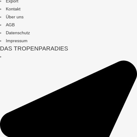
Export
Kontakt
Über uns
AGB
Datenschutz
Impressum
DAS TROPENPARADIES