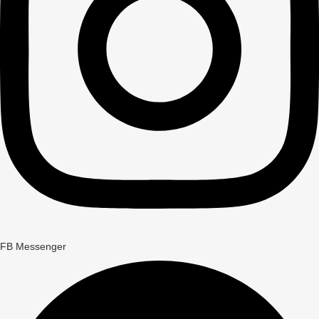
FB Messenger