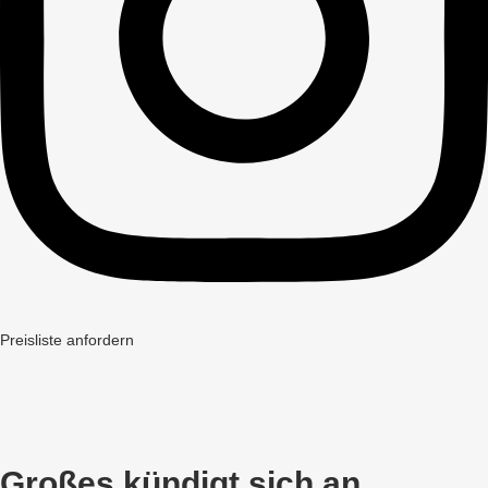
Preisliste anfordern
Großes kündigt sich an