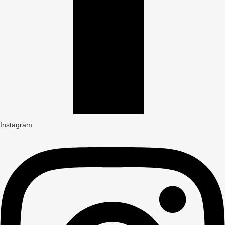
Instagram