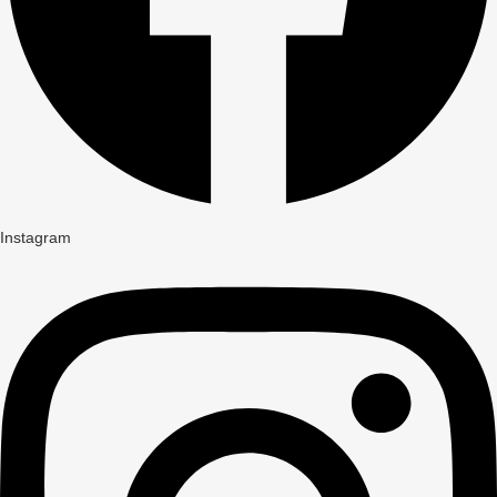
Instagram