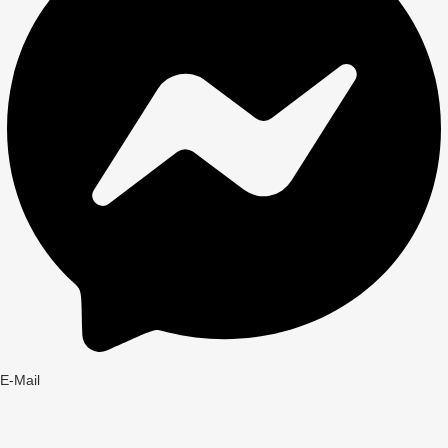
E-Mail