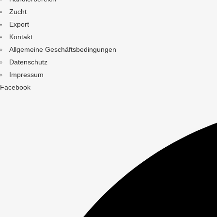
Zucht
Export
Kontakt
Allgemeine Geschäftsbedingungen
Datenschutz
Impressum
Facebook