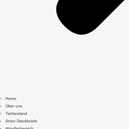
Home
Über uns
Tierbestand
Arten-Steckbriefe
Händlerbereich