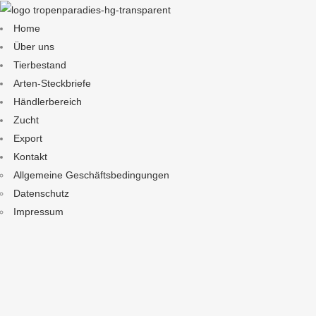
Home
Über uns
Tierbestand
Arten-Steckbriefe
Händlerbereich
Zucht
Export
Kontakt
Allgemeine Geschäftsbedingungen
Datenschutz
Impressum