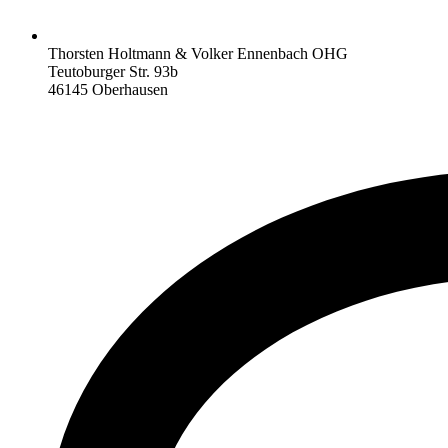
Thorsten Holtmann & Volker Ennenbach OHG
Teutoburger Str. 93b
46145 Oberhausen