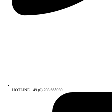
HOTLINE +49 (0) 208 665930