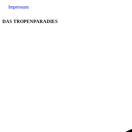
Impressum
DAS TROPENPARADIES