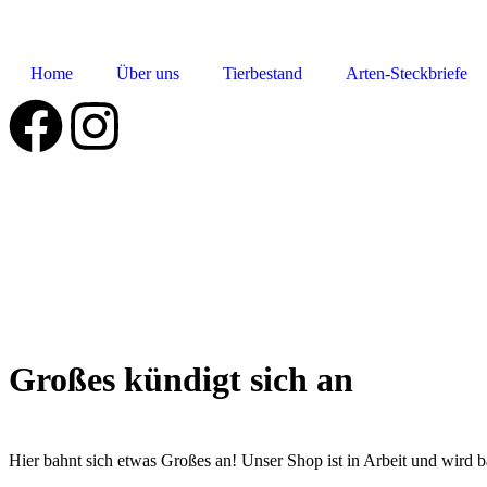
Home
Über uns
Tierbestand
Arten-Steckbriefe
Großes kündigt sich an
Hier bahnt sich etwas Großes an! Unser Shop ist in Arbeit und wird ba