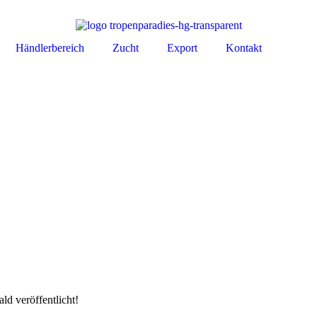
Händlerbereich
Zucht
Export
Kontakt
ld veröffentlicht!