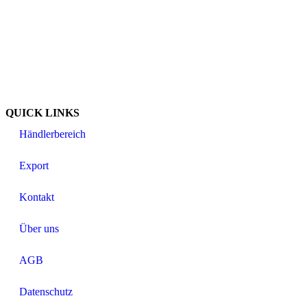
QUICK LINKS
Händlerbereich
Export
Kontakt
Über uns
AGB
Datenschutz