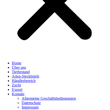
Home
Über uns
Tierbestand
Arten-Steckbriefe
Händlerbereich
Zucht
Export
Kontakt
Allgemeine Geschäftsbedingungen
Datenschutz
Impressum