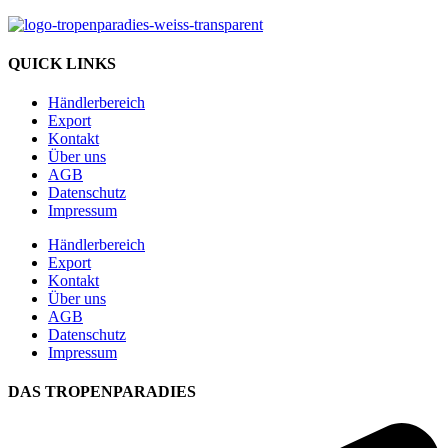
QUICK LINKS
Händlerbereich
Export
Kontakt
Über uns
AGB
Datenschutz
Impressum
Händlerbereich
Export
Kontakt
Über uns
AGB
Datenschutz
Impressum
DAS TROPENPARADIES