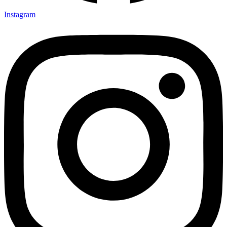
Instagram