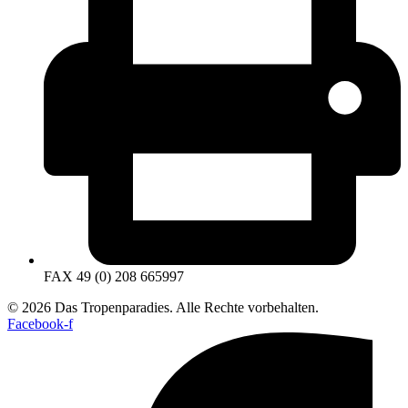
FAX 49 (0) 208 665997
© 2026 Das Tropenparadies. Alle Rechte vorbehalten.
Facebook-f