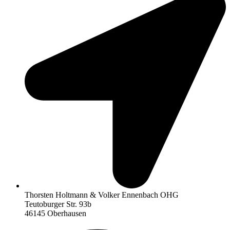
Thorsten Holtmann & Volker Ennenbach OHG
Teutoburger Str. 93b
46145 Oberhausen