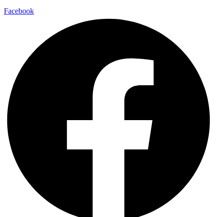
Facebook