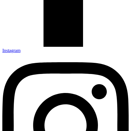
Instagram