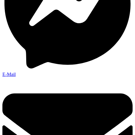
E-Mail