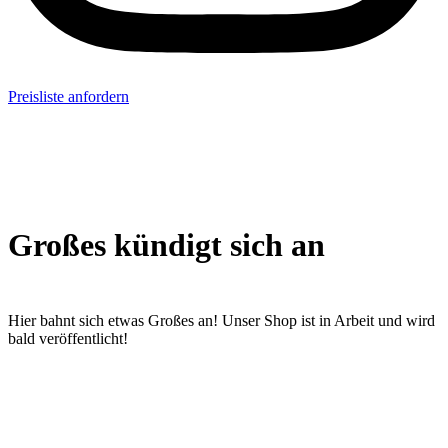
Preisliste anfordern
Großes kündigt sich an
Hier bahnt sich etwas Großes an! Unser Shop ist in Arbeit und wird
bald veröffentlicht!