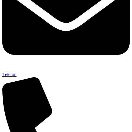
Telefon