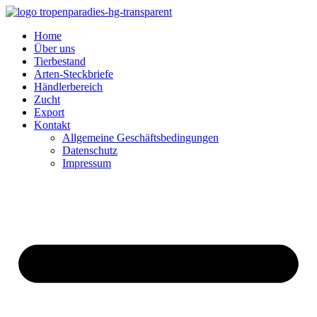
Home
Über uns
Tierbestand
Arten-Steckbriefe
Händlerbereich
Zucht
Export
Kontakt
Allgemeine Geschäftsbedingungen
Datenschutz
Impressum