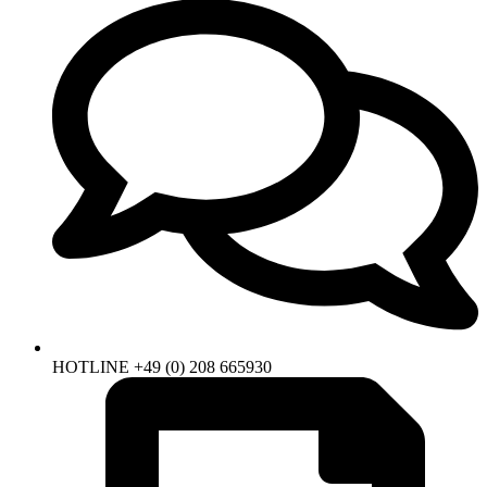
HOTLINE +49 (0) 208 665930