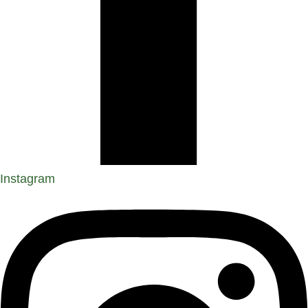
Instagram