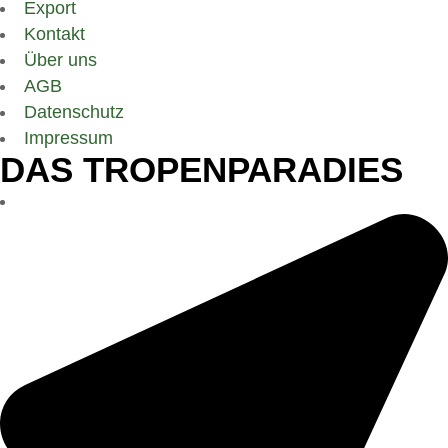
Export
Kontakt
Über uns
AGB
Datenschutz
Impressum
DAS TROPENPARADIES