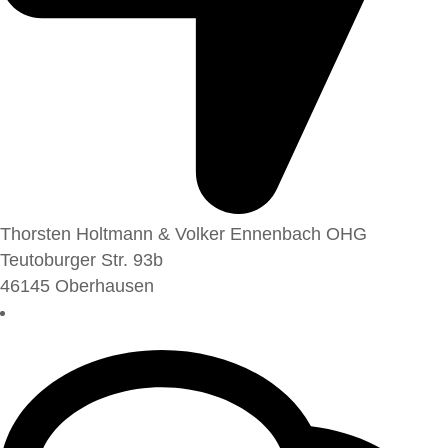
Thorsten Holtmann & Volker Ennenbach OHG
Teutoburger Str. 93b
46145 Oberhausen