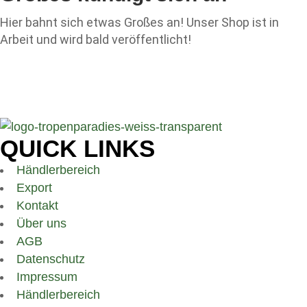
Hier bahnt sich etwas Großes an! Unser Shop ist in
Arbeit und wird bald veröffentlicht!
QUICK LINKS
Händlerbereich
Export
Kontakt
Über uns
AGB
Datenschutz
Impressum
Händlerbereich