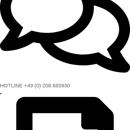
HOTLINE +49 (0) 208 665930