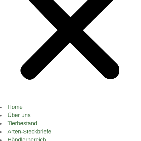
Home
Über uns
Tierbestand
Arten-Steckbriefe
Händlerbereich