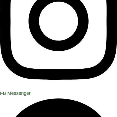
FB Messenger