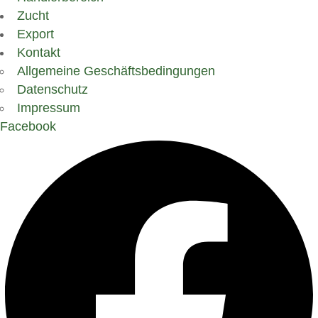
Zucht
Export
Kontakt
Allgemeine Geschäftsbedingungen
Datenschutz
Impressum
Facebook