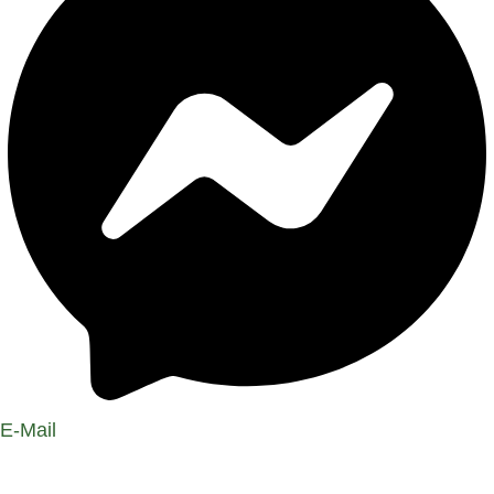
E-Mail