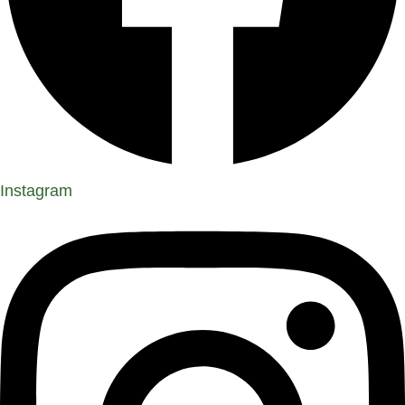
Instagram