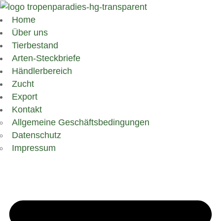
Home
Über uns
Tierbestand
Arten-Steckbriefe
Händlerbereich
Zucht
Export
Kontakt
Allgemeine Geschäftsbedingungen
Datenschutz
Impressum