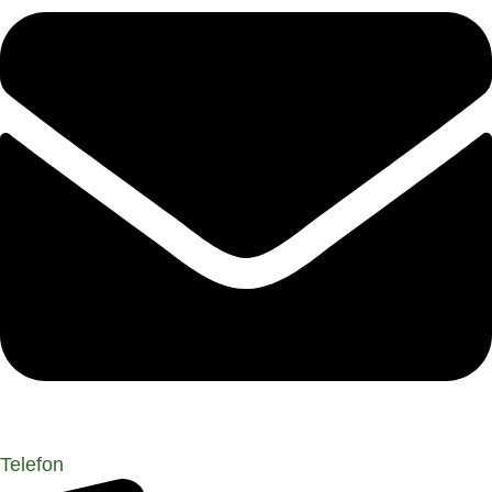
Telefon