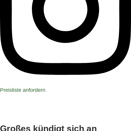
Preisliste anfordern
Großes kündigt sich an