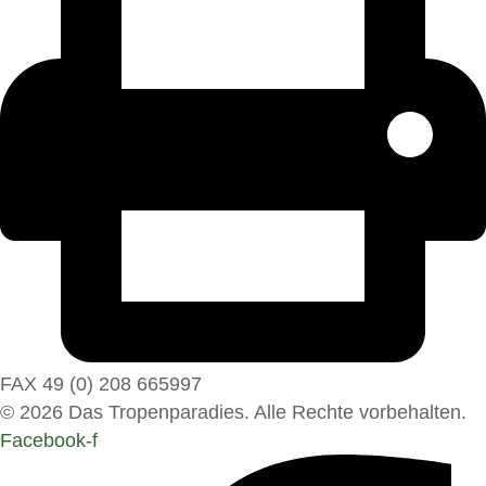
FAX 49 (0) 208 665997
© 2026 Das Tropenparadies. Alle Rechte vorbehalten.
Facebook-f