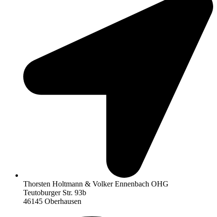
Thorsten Holtmann & Volker Ennenbach OHG
Teutoburger Str. 93b
46145 Oberhausen