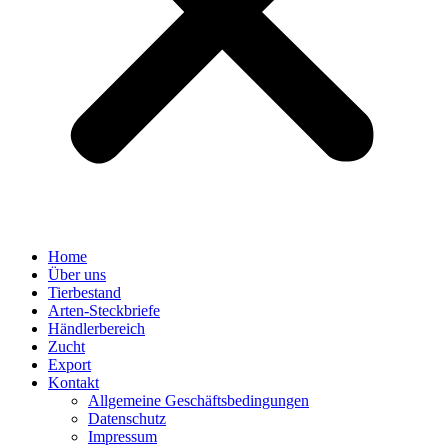
Home
Über uns
Tierbestand
Arten-Steckbriefe
Händlerbereich
Zucht
Export
Kontakt
Allgemeine Geschäftsbedingungen
Datenschutz
Impressum