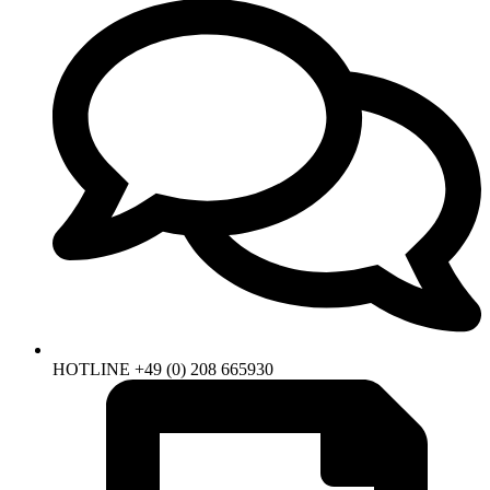
HOTLINE +49 (0) 208 665930