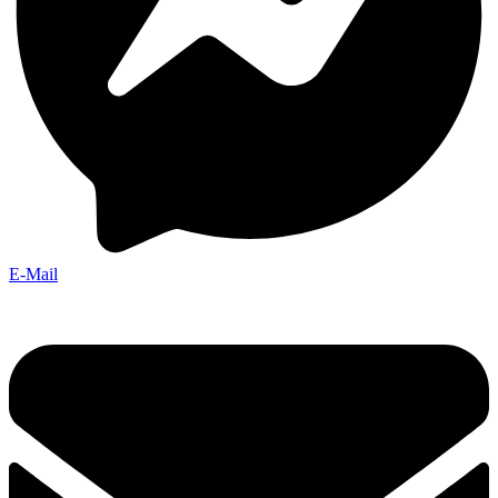
E-Mail