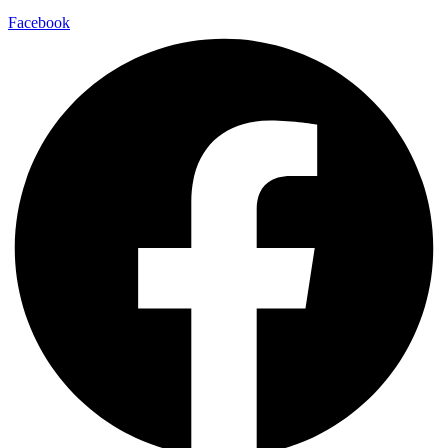
Facebook