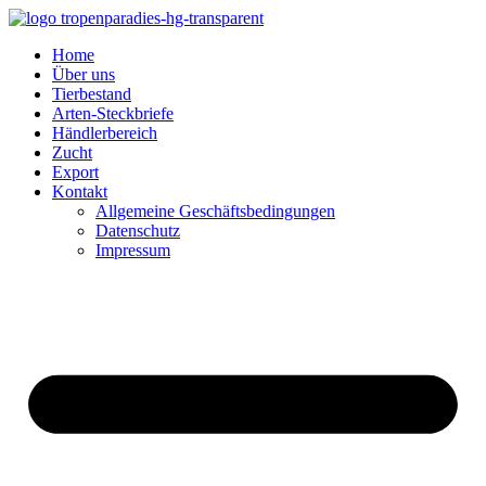
Home
Über uns
Tierbestand
Arten-Steckbriefe
Händlerbereich
Zucht
Export
Kontakt
Allgemeine Geschäftsbedingungen
Datenschutz
Impressum