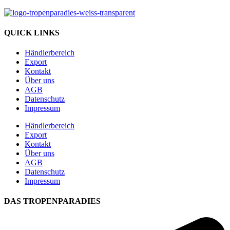
QUICK LINKS
Händlerbereich
Export
Kontakt
Über uns
AGB
Datenschutz
Impressum
Händlerbereich
Export
Kontakt
Über uns
AGB
Datenschutz
Impressum
DAS TROPENPARADIES