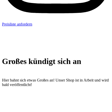
Preisliste anfordern
Großes kündigt sich an
Hier bahnt sich etwas Großes an! Unser Shop ist in Arbeit und wird
bald veröffentlicht!