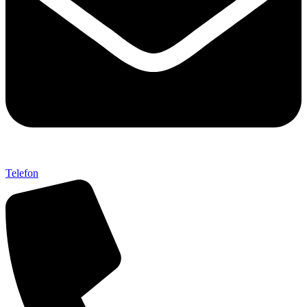
Telefon