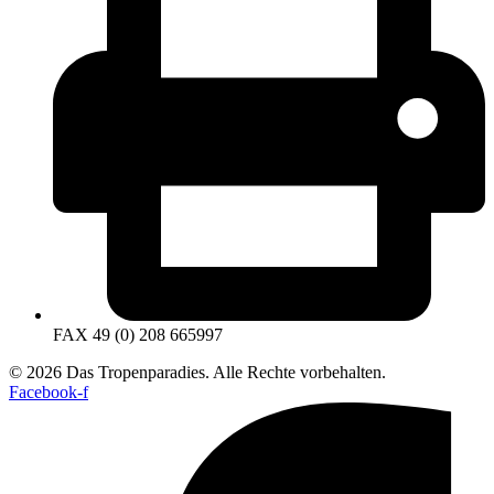
FAX 49 (0) 208 665997
© 2026 Das Tropenparadies. Alle Rechte vorbehalten.
Facebook-f