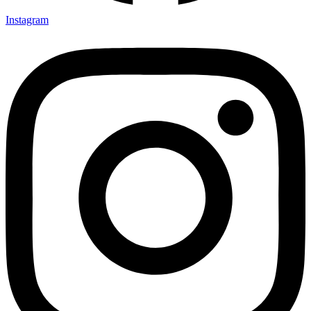
Instagram