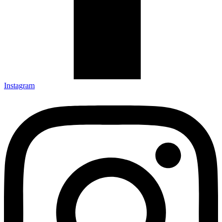
Instagram