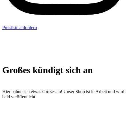
Preisliste anfordern
Großes kündigt sich an
Hier bahnt sich etwas Großes an! Unser Shop ist in Arbeit und wird
bald veröffentlicht!