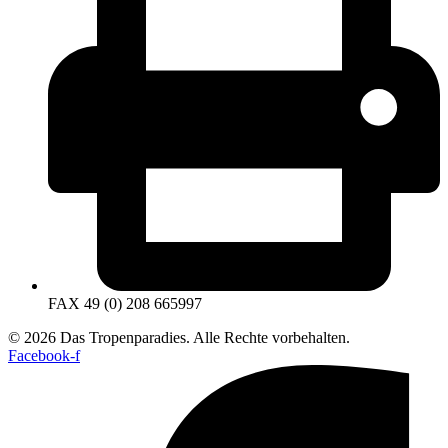
FAX 49 (0) 208 665997
© 2026 Das Tropenparadies. Alle Rechte vorbehalten.
Facebook-f