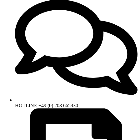
HOTLINE +49 (0) 208 665930