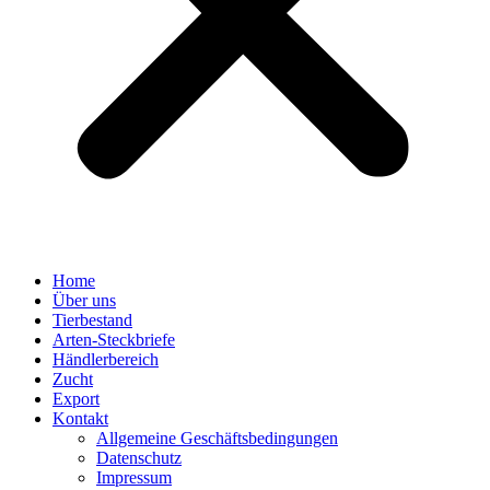
Home
Über uns
Tierbestand
Arten-Steckbriefe
Händlerbereich
Zucht
Export
Kontakt
Allgemeine Geschäftsbedingungen
Datenschutz
Impressum