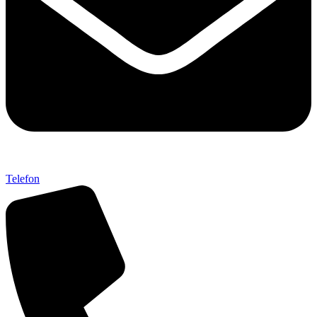
Telefon