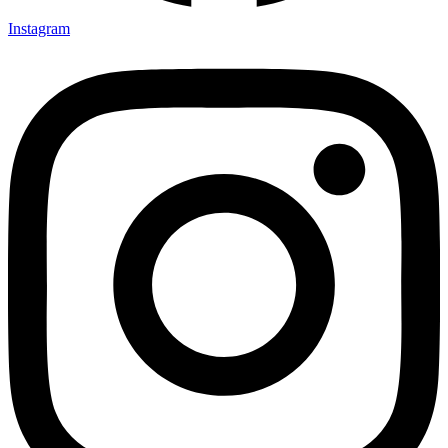
Instagram