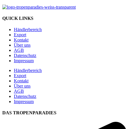
QUICK LINKS
Händlerbereich
Export
Kontakt
Über uns
AGB
Datenschutz
Impressum
Händlerbereich
Export
Kontakt
Über uns
AGB
Datenschutz
Impressum
DAS TROPENPARADIES