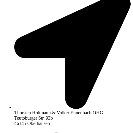
Thorsten Holtmann & Volker Ennenbach OHG
Teutoburger Str. 93b
46145 Oberhausen