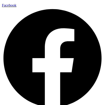
Facebook