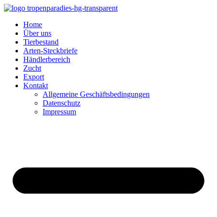
Home
Über uns
Tierbestand
Arten-Steckbriefe
Händlerbereich
Zucht
Export
Kontakt
Allgemeine Geschäftsbedingungen
Datenschutz
Impressum