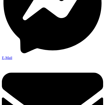
E-Mail