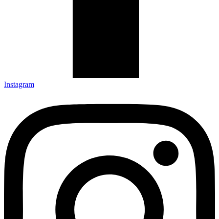
Instagram