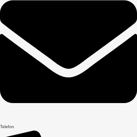
Telefon