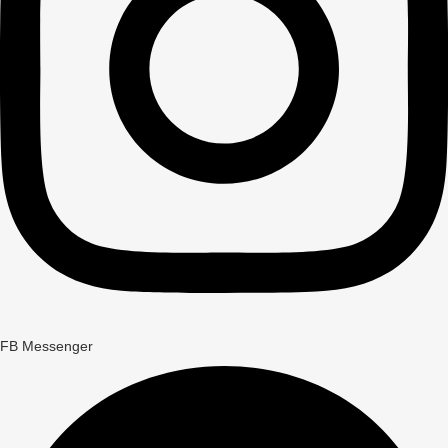
FB Messenger