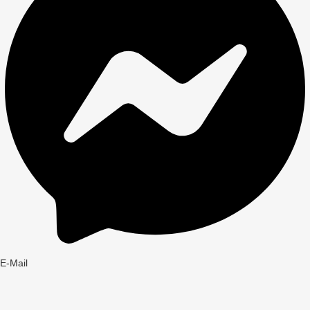
E-Mail