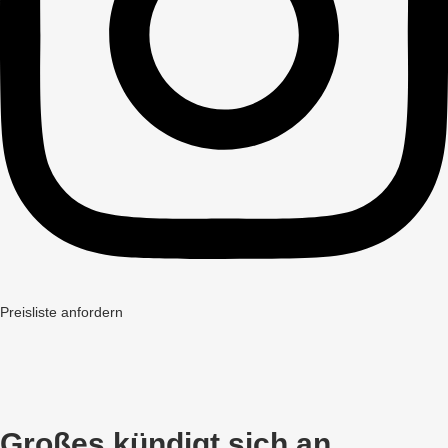
Preisliste anfordern
Großes kündigt sich an