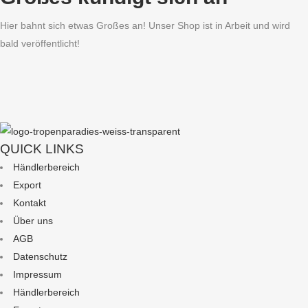
Hier bahnt sich etwas Großes an! Unser Shop ist in Arbeit und wird
bald veröffentlicht!
QUICK LINKS
Händlerbereich
Export
Kontakt
Über uns
AGB
Datenschutz
Impressum
Händlerbereich