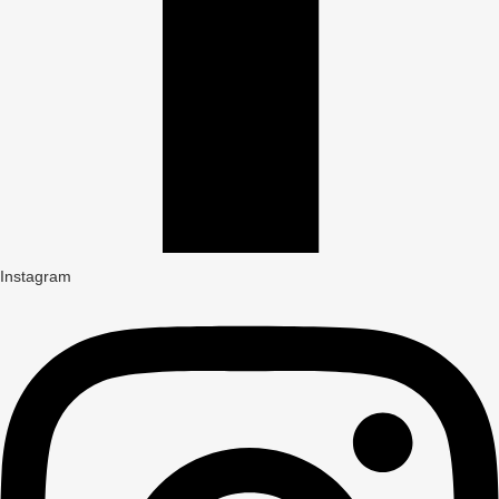
Instagram