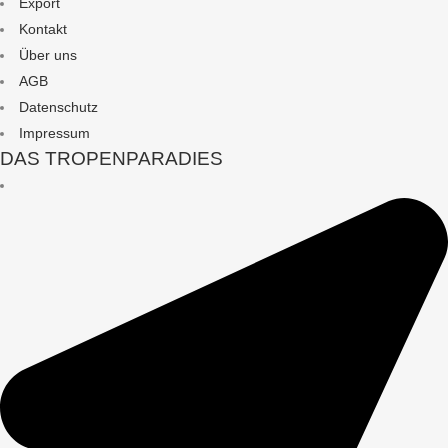
Export
Kontakt
Über uns
AGB
Datenschutz
Impressum
DAS TROPENPARADIES