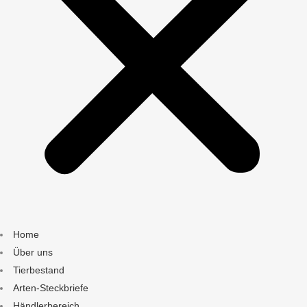
Home
Über uns
Tierbestand
Arten-Steckbriefe
Händlerbereich