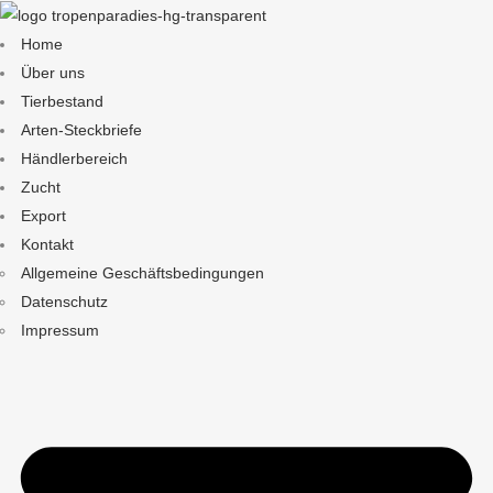
Home
Über uns
Tierbestand
Arten-Steckbriefe
Händlerbereich
Zucht
Export
Kontakt
Allgemeine Geschäftsbedingungen
Datenschutz
Impressum