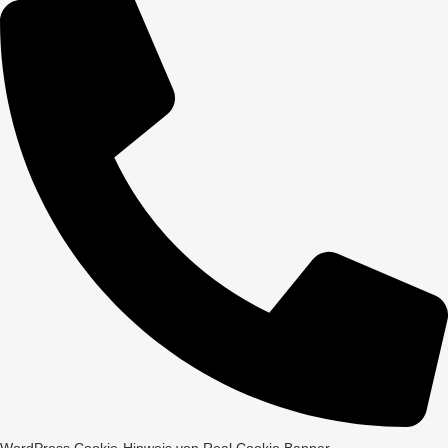
WordPress Cookie-Hinweis von Real Cookie Banner