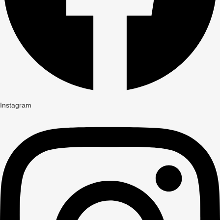
Instagram