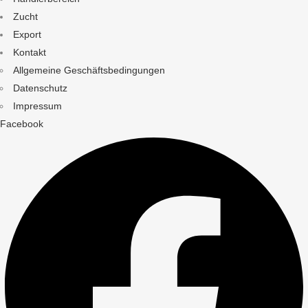
Zucht
Export
Kontakt
Allgemeine Geschäftsbedingungen
Datenschutz
Impressum
Facebook