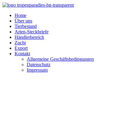
Home
Über uns
Tierbestand
Arten-Steckbriefe
Händlerbereich
Zucht
Export
Kontakt
Allgemeine Geschäftsbedingungen
Datenschutz
Impressum