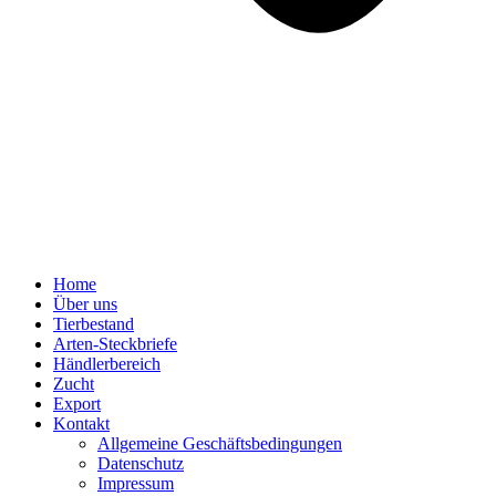
Home
Über uns
Tierbestand
Arten-Steckbriefe
Händlerbereich
Zucht
Export
Kontakt
Allgemeine Geschäftsbedingungen
Datenschutz
Impressum