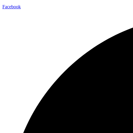
Facebook