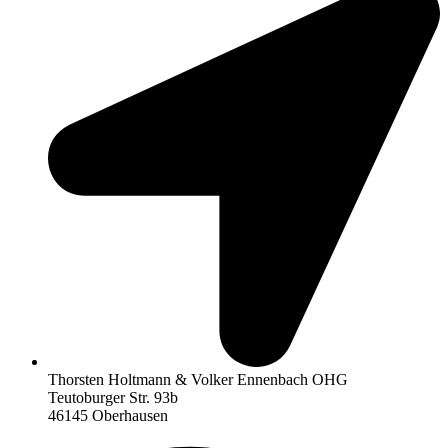
Thorsten Holtmann & Volker Ennenbach OHG
Teutoburger Str. 93b
46145 Oberhausen