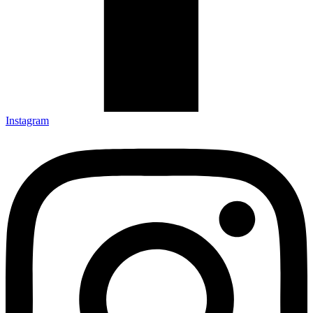
Instagram