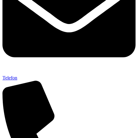
Telefon