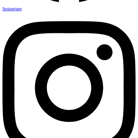
Instagram