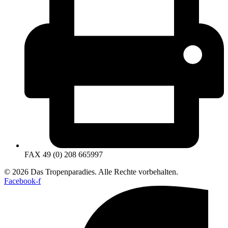
FAX 49 (0) 208 665997
© 2026 Das Tropenparadies. Alle Rechte vorbehalten.
Facebook-f