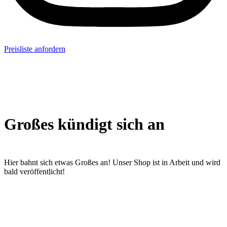
Preisliste anfordern
Großes kündigt sich an
Hier bahnt sich etwas Großes an! Unser Shop ist in Arbeit und wird
bald veröffentlicht!