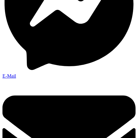
E-Mail