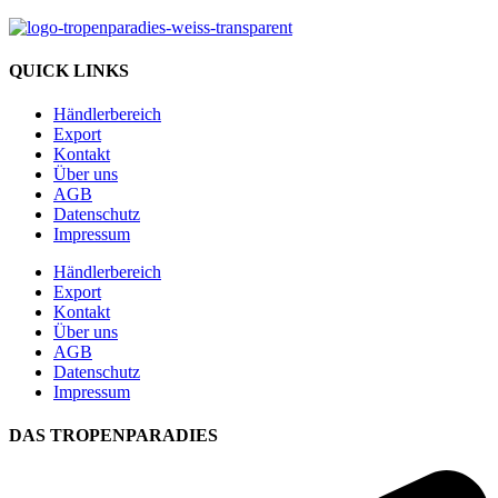
QUICK LINKS
Händlerbereich
Export
Kontakt
Über uns
AGB
Datenschutz
Impressum
Händlerbereich
Export
Kontakt
Über uns
AGB
Datenschutz
Impressum
DAS TROPENPARADIES