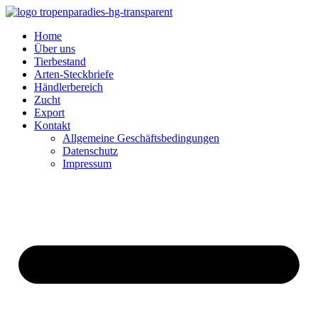
Home
Über uns
Tierbestand
Arten-Steckbriefe
Händlerbereich
Zucht
Export
Kontakt
Allgemeine Geschäftsbedingungen
Datenschutz
Impressum