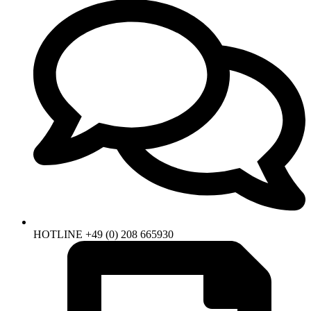
HOTLINE +49 (0) 208 665930