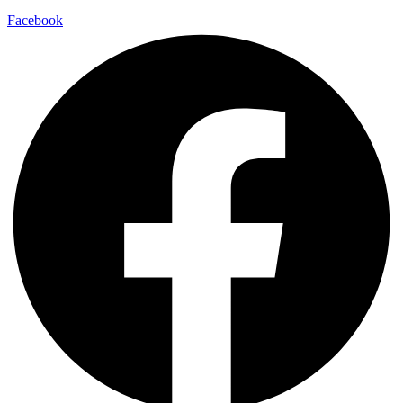
Facebook