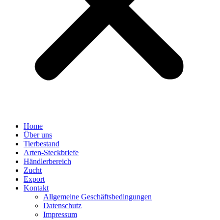
Home
Über uns
Tierbestand
Arten-Steckbriefe
Händlerbereich
Zucht
Export
Kontakt
Allgemeine Geschäftsbedingungen
Datenschutz
Impressum