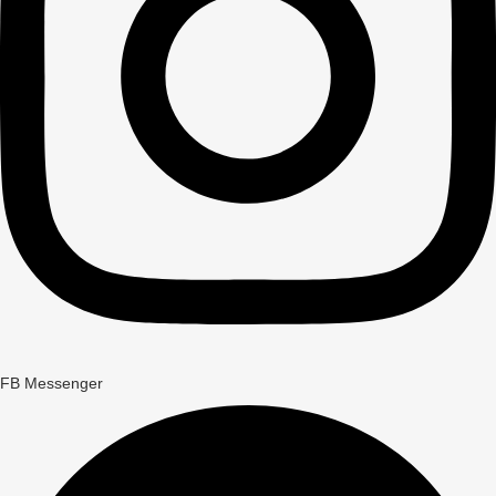
FB Messenger