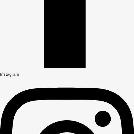
Instagram