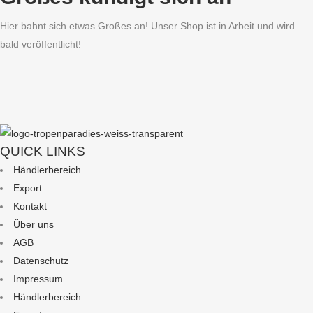
Hier bahnt sich etwas Großes an! Unser Shop ist in Arbeit und wird
bald veröffentlicht!
QUICK LINKS
Händlerbereich
Export
Kontakt
Über uns
AGB
Datenschutz
Impressum
Händlerbereich