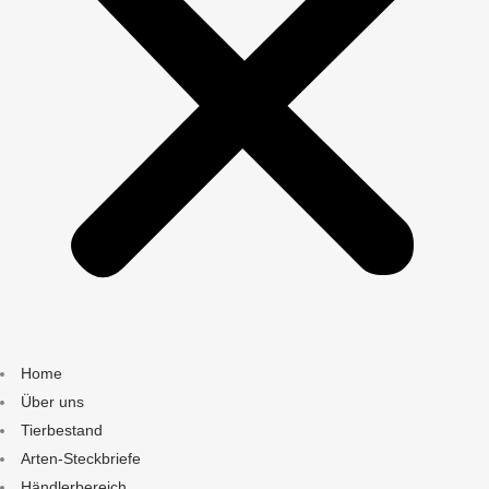
Home
Über uns
Tierbestand
Arten-Steckbriefe
Händlerbereich