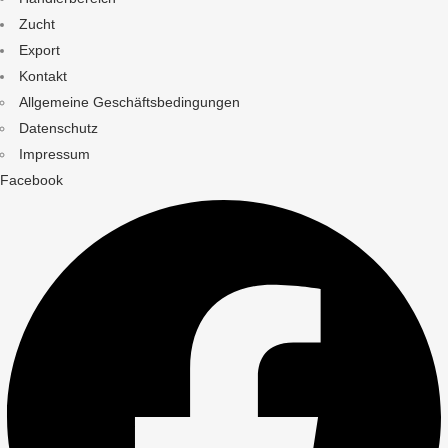
Zucht
Export
Kontakt
Allgemeine Geschäftsbedingungen
Datenschutz
Impressum
Facebook