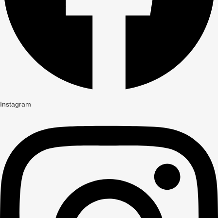
Instagram