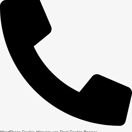
WordPress Cookie-Hinweis von Real Cookie Banner