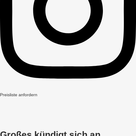
Preisliste anfordern
Großes kündigt sich an