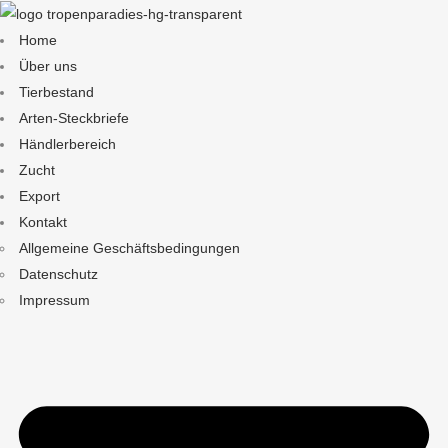
Home
Über uns
Tierbestand
Arten-Steckbriefe
Händlerbereich
Zucht
Export
Kontakt
Allgemeine Geschäftsbedingungen
Datenschutz
Impressum