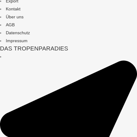
Export
Kontakt
Über uns
AGB
Datenschutz
Impressum
DAS TROPENPARADIES