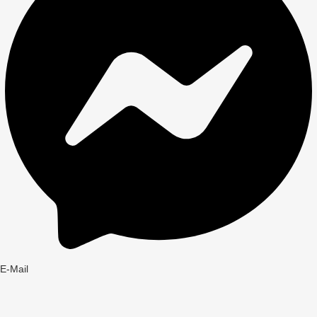
E-Mail