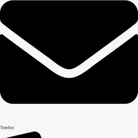
Telefon