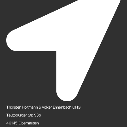
Thorsten Holtmann & Volker Ennenbach OHG
Teutoburger Str. 93b
46145 Oberhausen