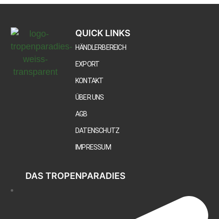
QUICK LINKS
HÄNDLERBEREICH
EXPORT
KONTAKT
ÜBER UNS
AGB
DATENSCHUTZ
IMPRESSUM
DAS TROPENPARADIES