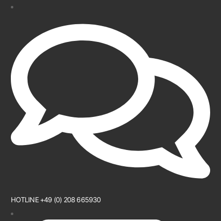
HOTLINE +49 (0) 208 665930