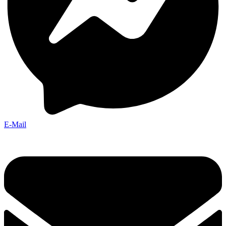
E-Mail