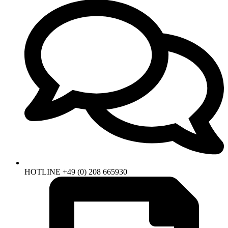
HOTLINE +49 (0) 208 665930