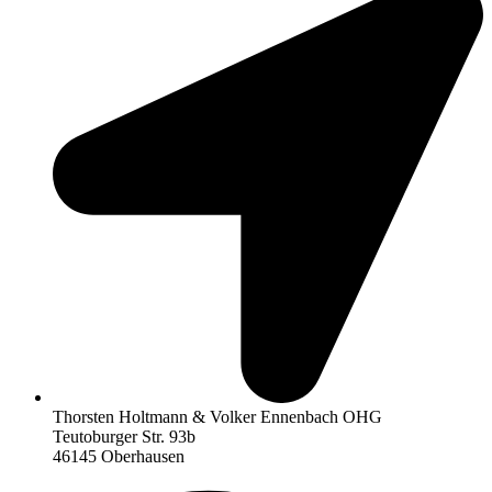
Thorsten Holtmann & Volker Ennenbach OHG
Teutoburger Str. 93b
46145 Oberhausen