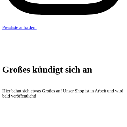
Preisliste anfordern
Großes kündigt sich an
Hier bahnt sich etwas Großes an! Unser Shop ist in Arbeit und wird
bald veröffentlicht!