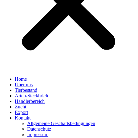
Home
Über uns
Tierbestand
Arten-Steckbriefe
Händlerbereich
Zucht
Export
Kontakt
Allgemeine Geschäftsbedingungen
Datenschutz
Impressum