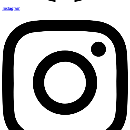
Instagram