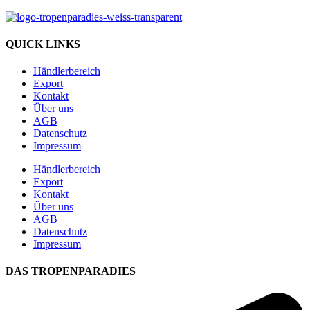
QUICK LINKS
Händlerbereich
Export
Kontakt
Über uns
AGB
Datenschutz
Impressum
Händlerbereich
Export
Kontakt
Über uns
AGB
Datenschutz
Impressum
DAS TROPENPARADIES