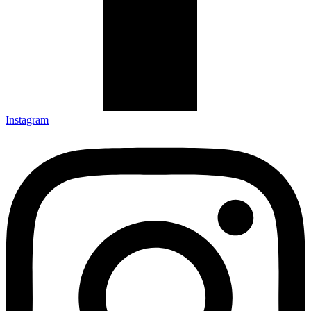
Instagram