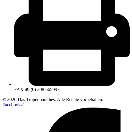
FAX 49 (0) 208 665997
© 2026 Das Tropenparadies. Alle Rechte vorbehalten.
Facebook-f