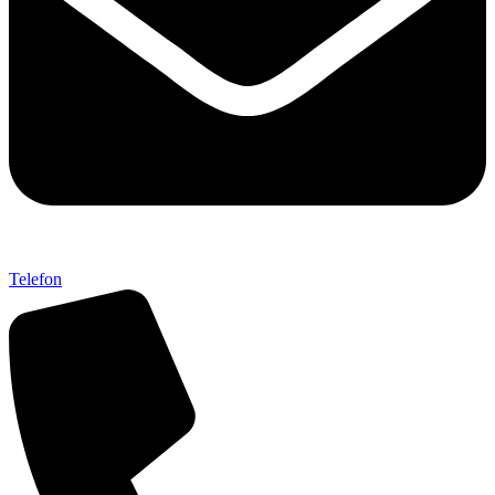
Telefon