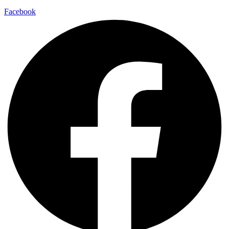
Facebook