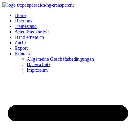
Home
Über uns
Tierbestand
Arten-Steckbriefe
Händlerbereich
Zucht
Export
Kontakt
Allgemeine Geschäftsbedingungen
Datenschutz
Impressum