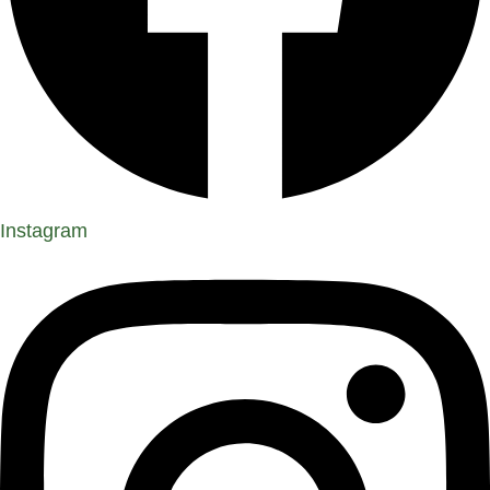
Instagram