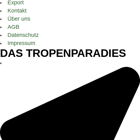
Export
Kontakt
Über uns
AGB
Datenschutz
Impressum
DAS TROPENPARADIES