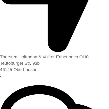
Thorsten Holtmann & Volker Ennenbach OHG
Teutoburger Str. 93b
46145 Oberhausen