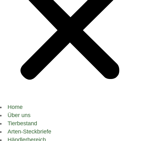
Home
Über uns
Tierbestand
Arten-Steckbriefe
Händlerbereich