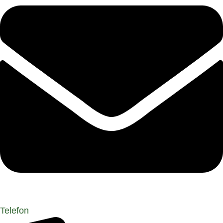
Telefon