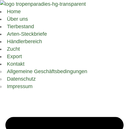
Home
Über uns
Tierbestand
Arten-Steckbriefe
Händlerbereich
Zucht
Export
Kontakt
Allgemeine Geschäftsbedingungen
Datenschutz
Impressum