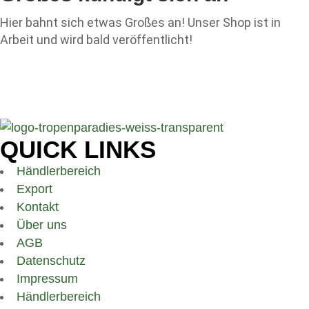
Hier bahnt sich etwas Großes an! Unser Shop ist in
Arbeit und wird bald veröffentlicht!
QUICK LINKS
Händlerbereich
Export
Kontakt
Über uns
AGB
Datenschutz
Impressum
Händlerbereich