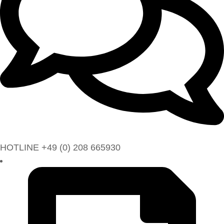
HOTLINE +49 (0) 208 665930