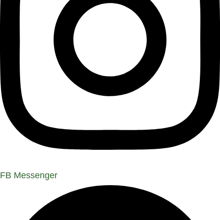
FB Messenger