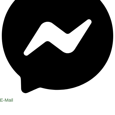
E-Mail