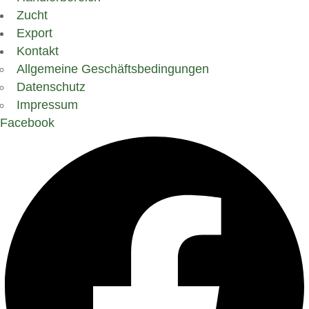
Zucht
Export
Kontakt
Allgemeine Geschäftsbedingungen
Datenschutz
Impressum
Facebook