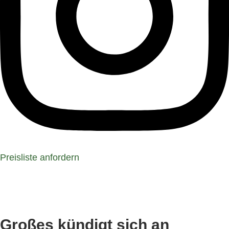
Preisliste anfordern
Großes kündigt sich an