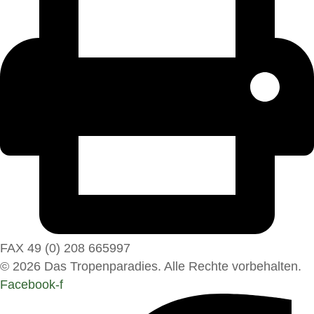
FAX 49 (0) 208 665997
© 2026 Das Tropenparadies. Alle Rechte vorbehalten.
Facebook-f