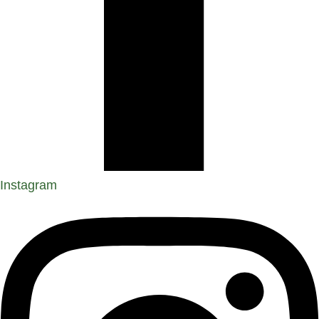
Instagram