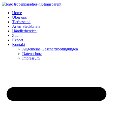
Home
Über uns
Tierbestand
Arten-Steckbriefe
Händlerbereich
Zucht
Export
Kontakt
Allgemeine Geschäftsbedingungen
Datenschutz
Impressum