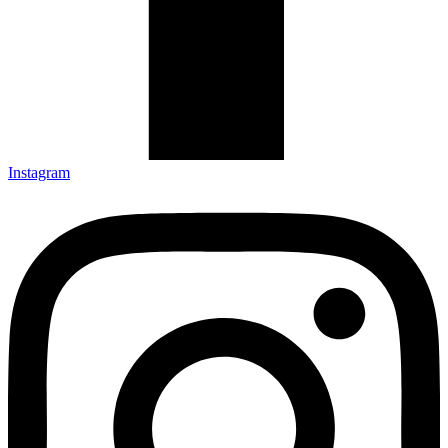
Instagram