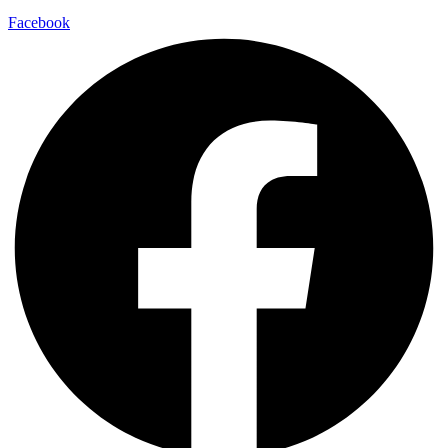
Facebook