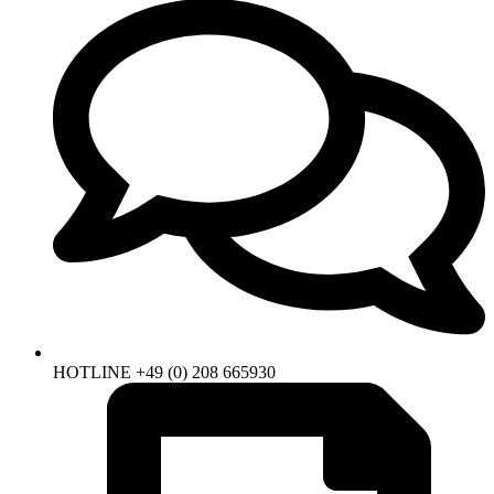
HOTLINE +49 (0) 208 665930