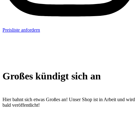
Preisliste anfordern
Großes kündigt sich an
Hier bahnt sich etwas Großes an! Unser Shop ist in Arbeit und wird
bald veröffentlicht!