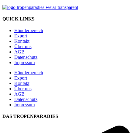
QUICK LINKS
Händlerbereich
Export
Kontakt
Über uns
AGB
Datenschutz
Impressum
Händlerbereich
Export
Kontakt
Über uns
AGB
Datenschutz
Impressum
DAS TROPENPARADIES