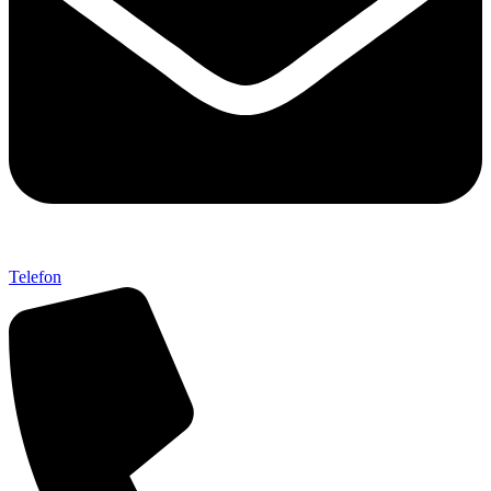
Telefon