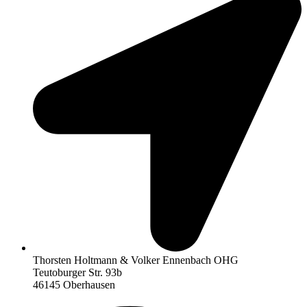
Thorsten Holtmann & Volker Ennenbach OHG
Teutoburger Str. 93b
46145 Oberhausen