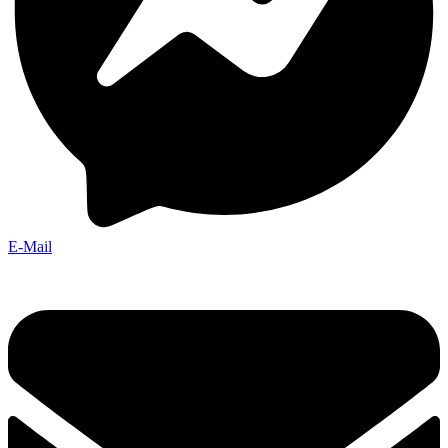
E-Mail