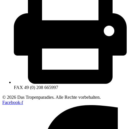
FAX 49 (0) 208 665997
© 2026 Das Tropenparadies. Alle Rechte vorbehalten.
Facebook-f