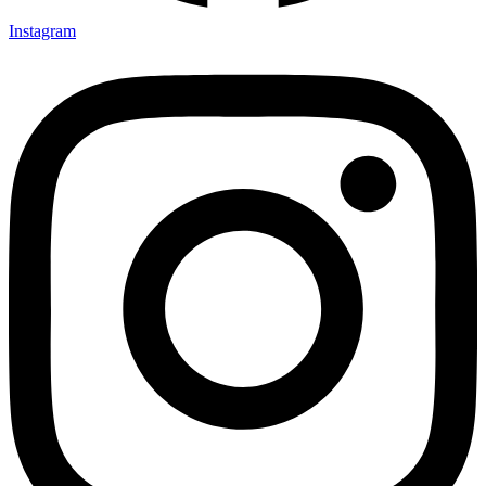
Instagram