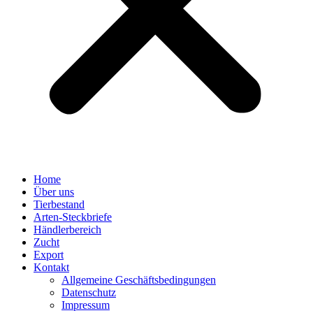
Home
Über uns
Tierbestand
Arten-Steckbriefe
Händlerbereich
Zucht
Export
Kontakt
Allgemeine Geschäftsbedingungen
Datenschutz
Impressum