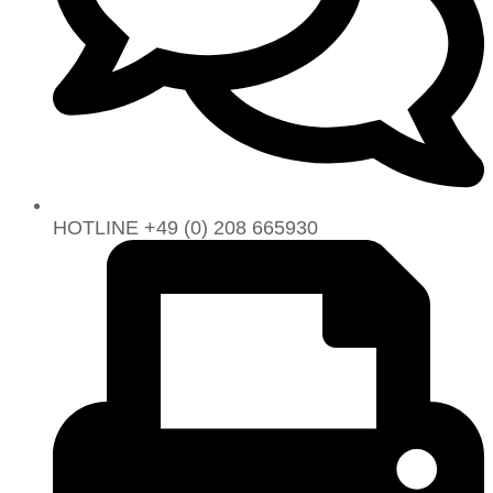
HOTLINE +49 (0) 208 665930