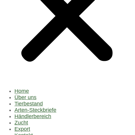
Home
Über uns
Tierbestand
Arten-Steckbriefe
Händlerbereich
Zucht
Export