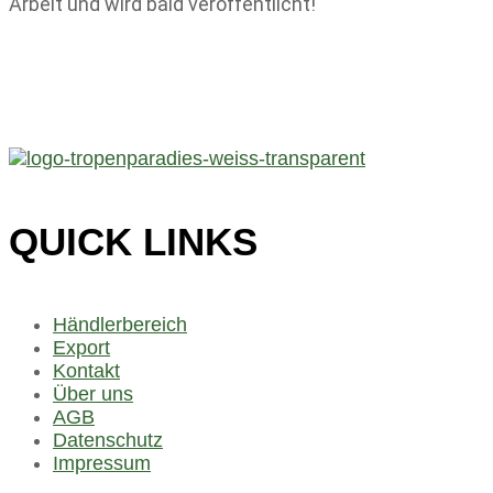
Arbeit und wird bald veröffentlicht!
QUICK LINKS
Händlerbereich
Export
Kontakt
Über uns
AGB
Datenschutz
Impressum