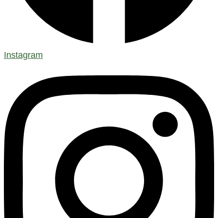
Instagram