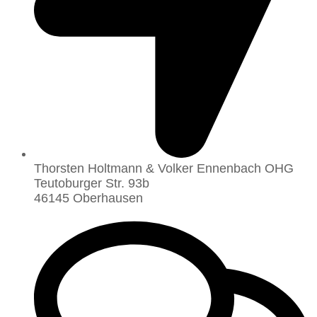
Thorsten Holtmann & Volker Ennenbach OHG
Teutoburger Str. 93b
46145 Oberhausen