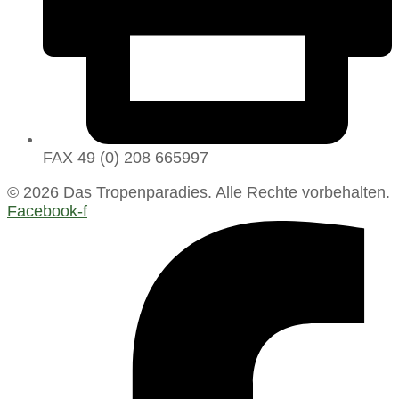
FAX 49 (0) 208 665997
© 2026 Das Tropenparadies. Alle Rechte vorbehalten.
Facebook-f