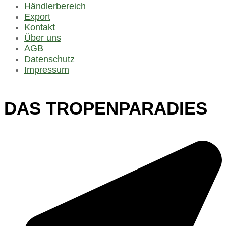
Händlerbereich
Export
Kontakt
Über uns
AGB
Datenschutz
Impressum
DAS TROPENPARADIES