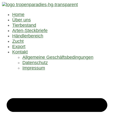
Home
Über uns
Tierbestand
Arten-Steckbriefe
Händlerbereich
Zucht
Export
Kontakt
Allgemeine Geschäftsbedingungen
Datenschutz
Impressum