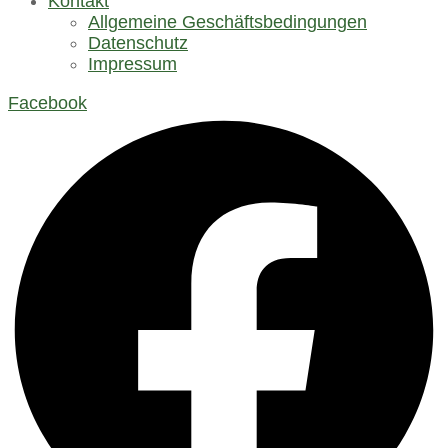
Kontakt
Allgemeine Geschäftsbedingungen
Datenschutz
Impressum
Facebook