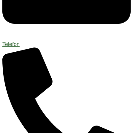
Telefon