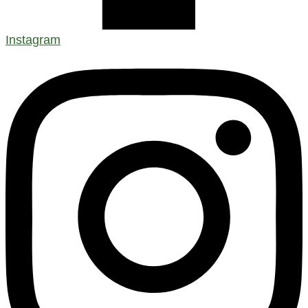
Instagram