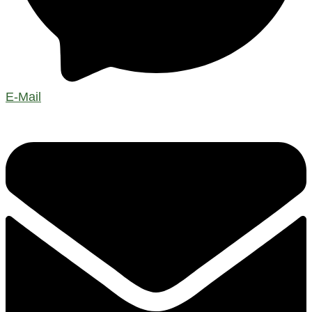
E-Mail