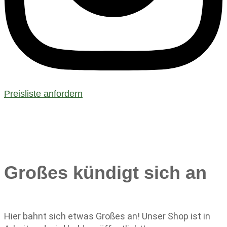
Preisliste anfordern
Großes kündigt sich an
Hier bahnt sich etwas Großes an! Unser Shop ist in