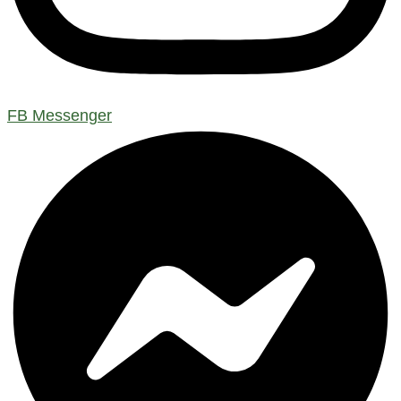
FB Messenger