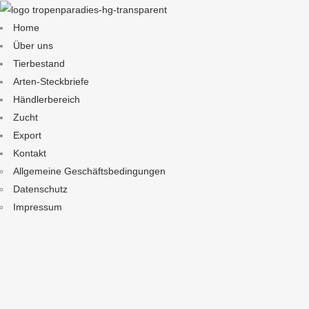
Home
Über uns
Tierbestand
Arten-Steckbriefe
Händlerbereich
Zucht
Export
Kontakt
Allgemeine Geschäftsbedingungen
Datenschutz
Impressum