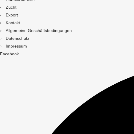
Zucht
Export
Kontakt
Allgemeine Geschäftsbedingungen
Datenschutz
Impressum
Facebook