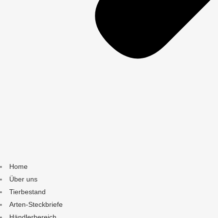
Home
Über uns
Tierbestand
Arten-Steckbriefe
Händlerbereich