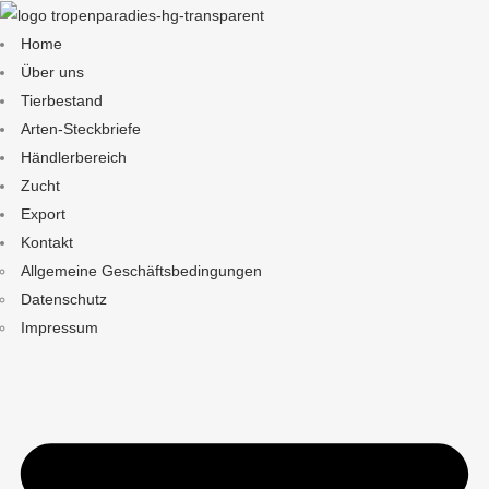
Home
Über uns
Tierbestand
Arten-Steckbriefe
Händlerbereich
Zucht
Export
Kontakt
Allgemeine Geschäftsbedingungen
Datenschutz
Impressum