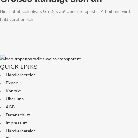
Hier bahnt sich etwas Großes an! Unser Shop ist in Arbeit und wird
bald veröffentlicht!
QUICK LINKS
Händlerbereich
Export
Kontakt
Über uns
AGB
Datenschutz
Impressum
Händlerbereich