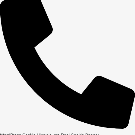
WordPress Cookie Hinweis von Real Cookie Banner