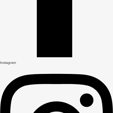
Instagram