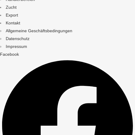
Zucht
Export
Kontakt
Allgemeine Geschäftsbedingungen
Datenschutz
Impressum
Facebook