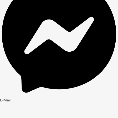
E-Mail