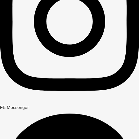
FB Messenger