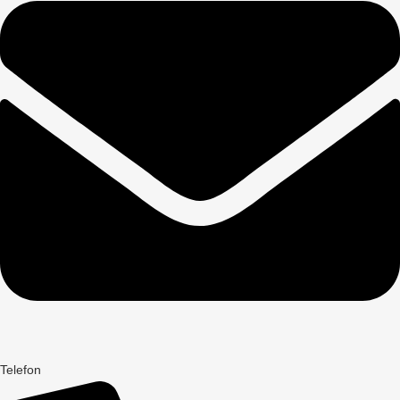
Telefon