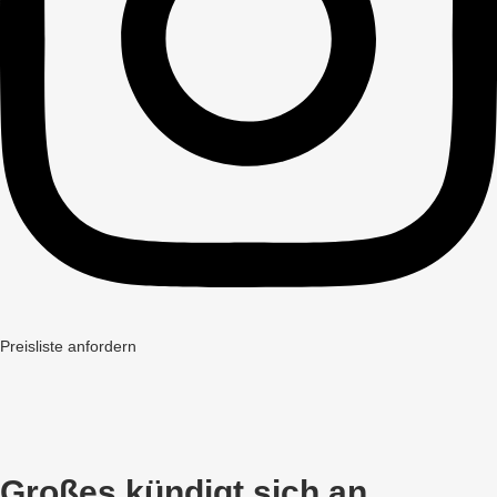
Preisliste anfordern
Großes kündigt sich an