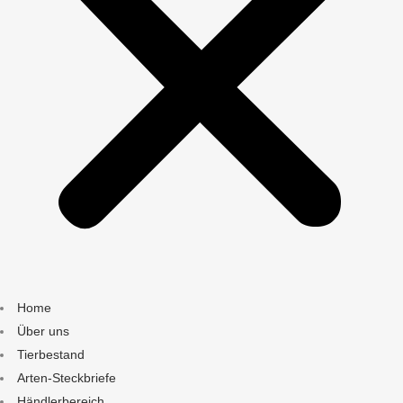
Home
Über uns
Tierbestand
Arten-Steckbriefe
Händlerbereich