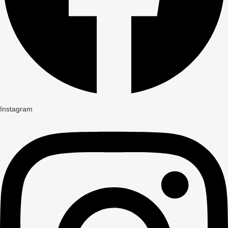
Instagram