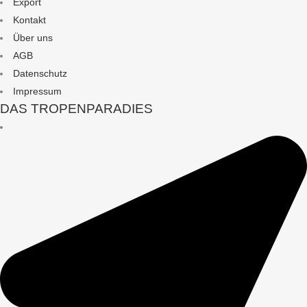
Export
Kontakt
Über uns
AGB
Datenschutz
Impressum
DAS TROPENPARADIES