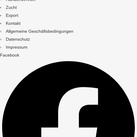
Zucht
Export
Kontakt
Allgemeine Geschäftsbedingungen
Datenschutz
Impressum
Facebook