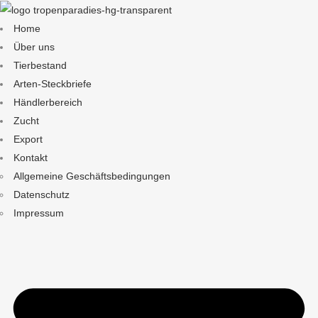
Home
Über uns
Tierbestand
Arten-Steckbriefe
Händlerbereich
Zucht
Export
Kontakt
Allgemeine Geschäftsbedingungen
Datenschutz
Impressum