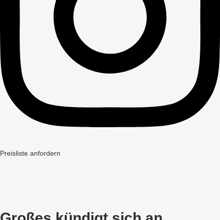
Preisliste anfordern
Großes kündigt sich an