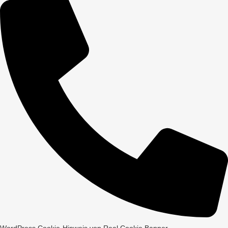
WordPress Cookie-Hinweis von Real Cookie Banner