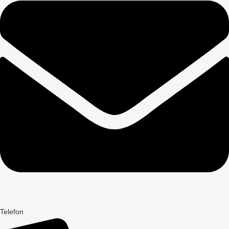
Telefon