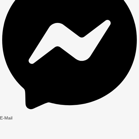
E-Mail