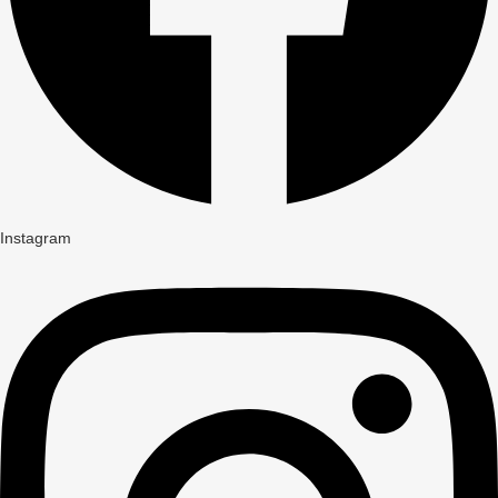
Instagram