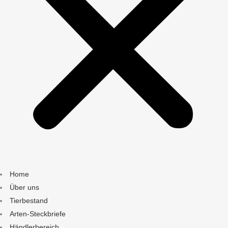
Home
Über uns
Tierbestand
Arten-Steckbriefe
Händlerbereich