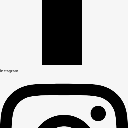
Instagram