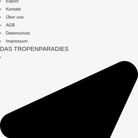
Export
Kontakt
Über uns
AGB
Datenschutz
Impressum
DAS TROPENPARADIES