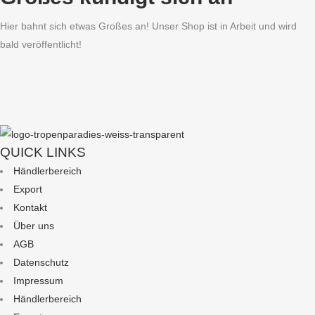
Hier bahnt sich etwas Großes an! Unser Shop ist in Arbeit und wird
bald veröffentlicht!
QUICK LINKS
Händlerbereich
Export
Kontakt
Über uns
AGB
Datenschutz
Impressum
Händlerbereich