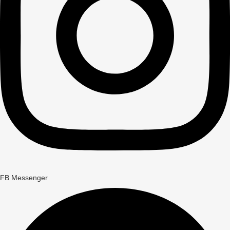
FB Messenger