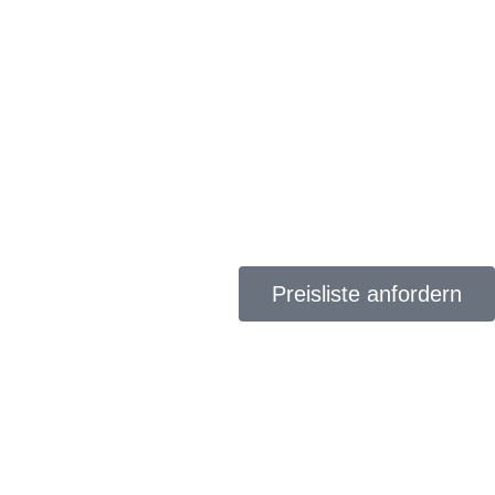
Preisliste anfordern