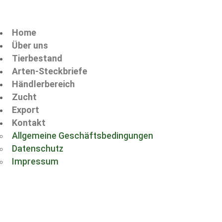
Home
Über uns
Tierbestand
Arten-Steckbriefe
Händlerbereich
Zucht
Export
Kontakt
Allgemeine Geschäftsbedingungen
Datenschutz
Impressum