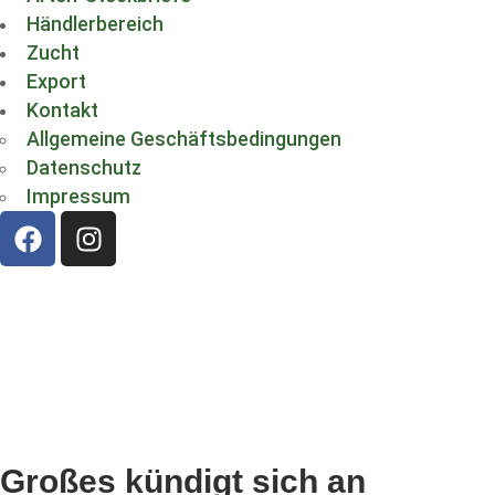
Händlerbereich
Zucht
Export
Kontakt
Allgemeine Geschäftsbedingungen
Datenschutz
Impressum
Großes kündigt sich an