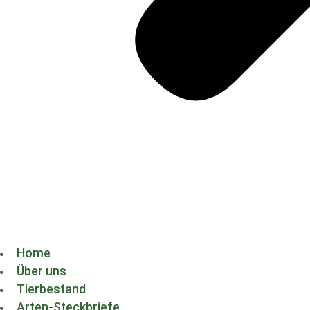
Home
Über uns
Tierbestand
Arten-Steckbriefe