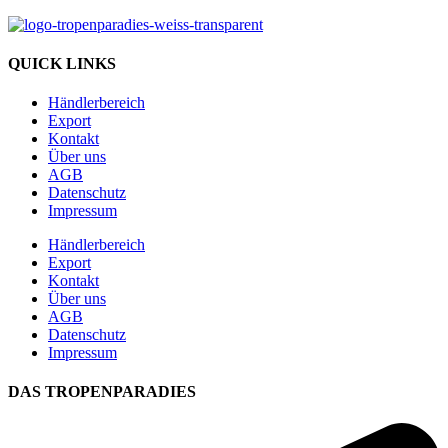
QUICK LINKS
Händlerbereich
Export
Kontakt
Über uns
AGB
Datenschutz
Impressum
Händlerbereich
Export
Kontakt
Über uns
AGB
Datenschutz
Impressum
DAS TROPENPARADIES