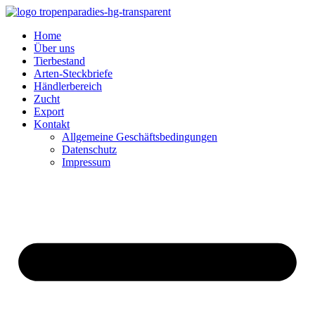
Home
Über uns
Tierbestand
Arten-Steckbriefe
Händlerbereich
Zucht
Export
Kontakt
Allgemeine Geschäftsbedingungen
Datenschutz
Impressum