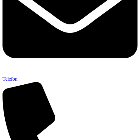
Telefon