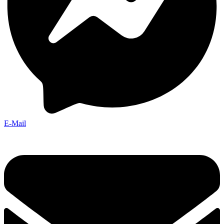
E-Mail