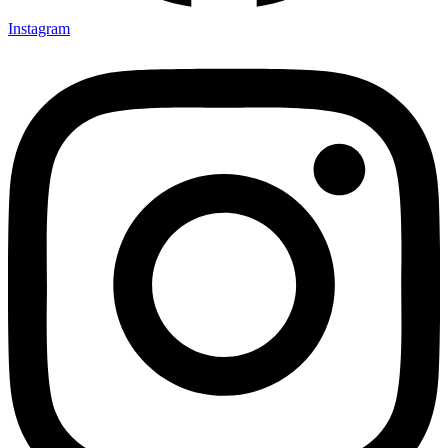
Instagram