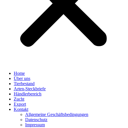
Home
Über uns
Tierbestand
Arten-Steckbriefe
Händlerbereich
Zucht
Export
Kontakt
Allgemeine Geschäftsbedingungen
Datenschutz
Impressum