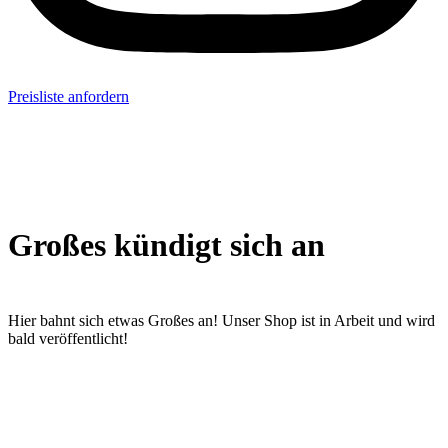
Preisliste anfordern
Großes kündigt sich an
Hier bahnt sich etwas Großes an! Unser Shop ist in Arbeit und wird
bald veröffentlicht!