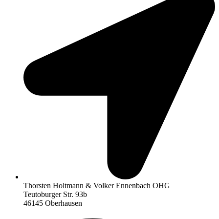
Thorsten Holtmann & Volker Ennenbach OHG
Teutoburger Str. 93b
46145 Oberhausen