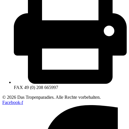
FAX 49 (0) 208 665997
© 2026 Das Tropenparadies. Alle Rechte vorbehalten.
Facebook-f