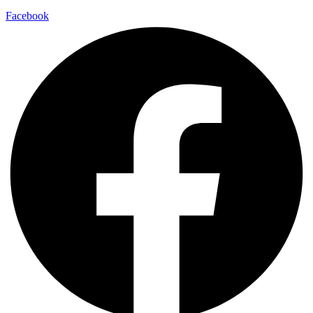
Facebook