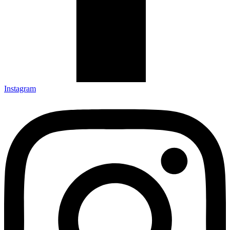
Instagram