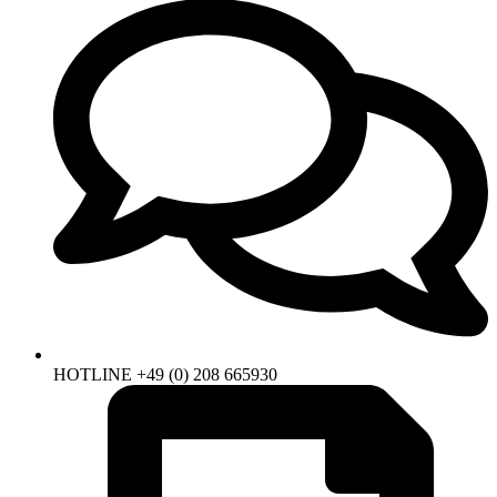
HOTLINE +49 (0) 208 665930