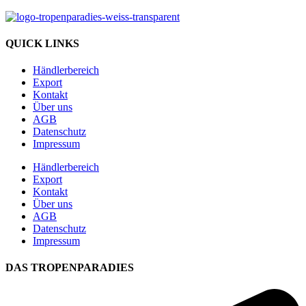
QUICK LINKS
Händlerbereich
Export
Kontakt
Über uns
AGB
Datenschutz
Impressum
Händlerbereich
Export
Kontakt
Über uns
AGB
Datenschutz
Impressum
DAS TROPENPARADIES