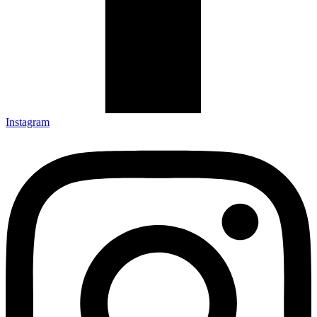
Instagram