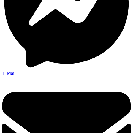
E-Mail