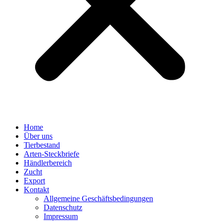
Home
Über uns
Tierbestand
Arten-Steckbriefe
Händlerbereich
Zucht
Export
Kontakt
Allgemeine Geschäftsbedingungen
Datenschutz
Impressum