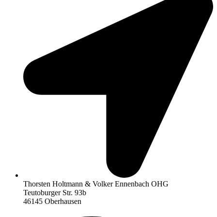
Thorsten Holtmann & Volker Ennenbach OHG
Teutoburger Str. 93b
46145 Oberhausen