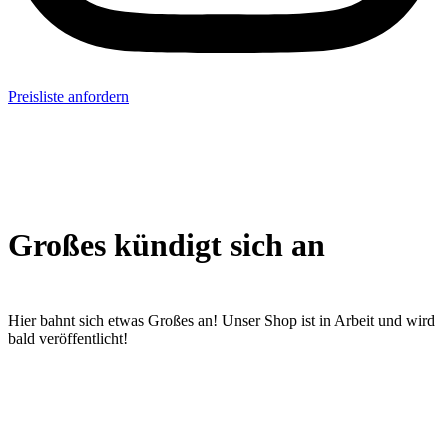
Preisliste anfordern
Großes kündigt sich an
Hier bahnt sich etwas Großes an! Unser Shop ist in Arbeit und wird
bald veröffentlicht!