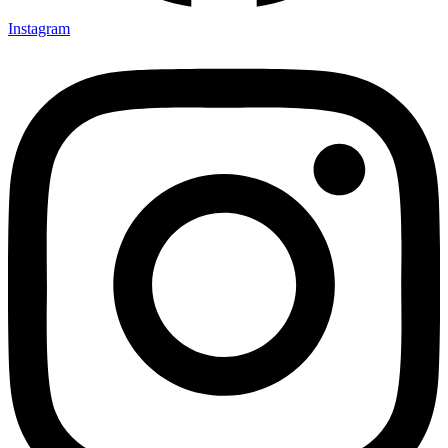
Instagram