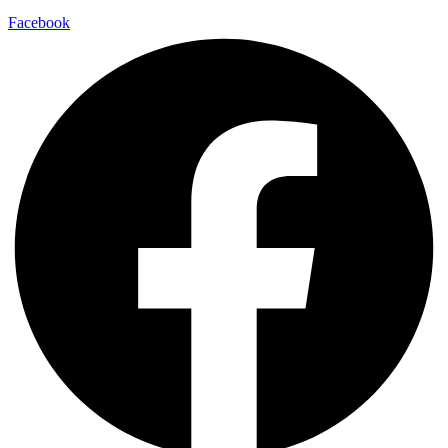
Facebook