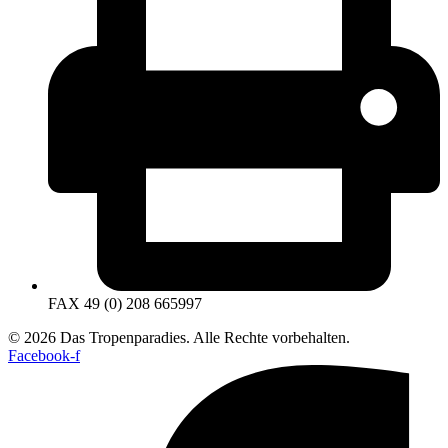
FAX 49 (0) 208 665997
© 2026 Das Tropenparadies. Alle Rechte vorbehalten.
Facebook-f